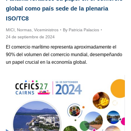
global como país sede de la plenaria
ISO/TC8
MICI
,
Normas
,
Viceministros
By
Patricia Palacios
24 de septiembre de 2024
El comercio marítimo representa aproximadamente el
90% del volumen del comercio mundial, desempeñando
un papel crucial en la economía global.