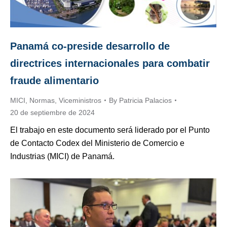
Panamá co-preside desarrollo de
directrices internacionales para combatir
fraude alimentario
MICI
,
Normas
,
Viceministros
By
Patricia Palacios
20 de septiembre de 2024
El trabajo en este documento será liderado por el Punto
de Contacto Codex del Ministerio de Comercio e
Industrias (MICI) de Panamá.