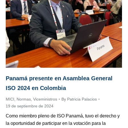
Panamá presente en Asamblea General
ISO 2024 en Colombia
MICI
,
Normas
,
Viceministros
By
Patricia Palacios
19 de septiembre de 2024
Como miembro pleno de ISO Panamá, tuvo el derecho y
la oportunidad de participar en la votación para la