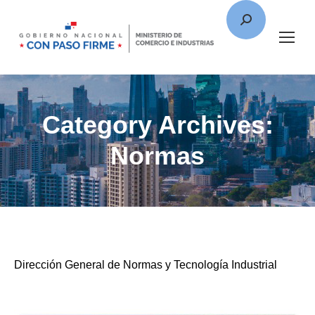
Category Archives:
Normas
Dirección General de Normas y Tecnología Industrial