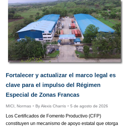
Fortalecer y actualizar el marco legal es
clave para el impulso del Régimen
Especial de Zonas Francas
MICI
,
Normas
By
Alexis Charris
5 de agosto de 2026
Los Certificados de Fomento Productivo (CFP)
constituyen un mecanismo de apoyo estatal que otorga