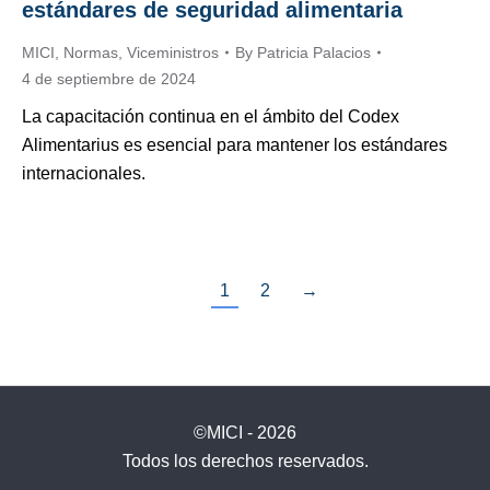
estándares de seguridad alimentaria
MICI
,
Normas
,
Viceministros
By
Patricia Palacios
4 de septiembre de 2024
La capacitación continua en el ámbito del Codex
Alimentarius es esencial para mantener los estándares
internacionales.
1
2
→
©MICI - 2026
Todos los derechos reservados.