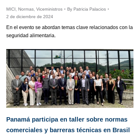
MICI
,
Normas
,
Viceministros
By
Patricia Palacios
2 de diciembre de 2024
En el evento se abordan temas clave relacionados con la
seguridad alimentaria.
Panamá participa en taller sobre normas
comerciales y barreras técnicas en Brasil