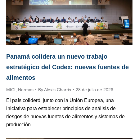
Panamá colidera un nuevo trabajo
estratégico del Codex: nuevas fuentes de
alimentos
MICI
,
Normas
By
Alexis Charris
28 de julio de 2026
El país colideró, junto con la Unión Europea, una
iniciativa para establecer principios de análisis de
riesgos de nuevas fuentes de alimentos y sistemas de
producción.