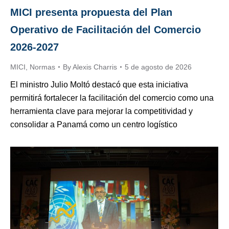
MICI presenta propuesta del Plan
Operativo de Facilitación del Comercio
2026-2027
MICI
,
Normas
By
Alexis Charris
5 de agosto de 2026
El ministro Julio Moltó destacó que esta iniciativa
permitirá fortalecer la facilitación del comercio como una
herramienta clave para mejorar la competitividad y
consolidar a Panamá como un centro logístico