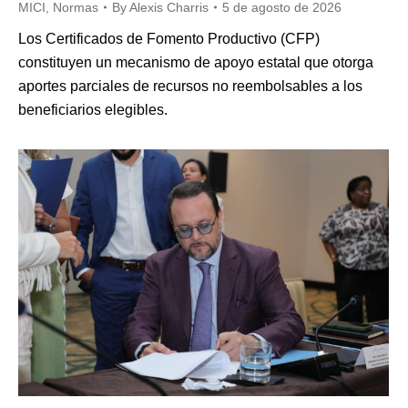
MICI
,
Normas
By
Alexis Charris
5 de agosto de 2026
Los Certificados de Fomento Productivo (CFP)
constituyen un mecanismo de apoyo estatal que otorga
aportes parciales de recursos no reembolsables a los
beneficiarios elegibles.