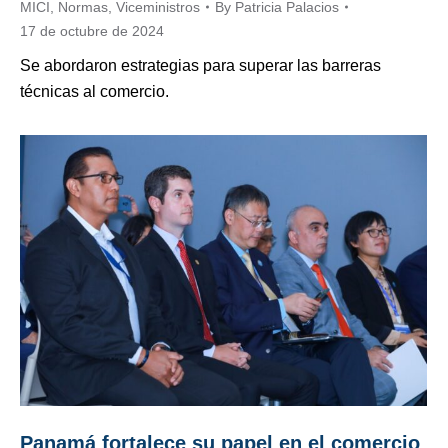
MICI
,
Normas
,
Viceministros
By
Patricia Palacios
17 de octubre de 2024
Se abordaron estrategias para superar las barreras
técnicas al comercio.
Panamá fortalece su papel en el comercio