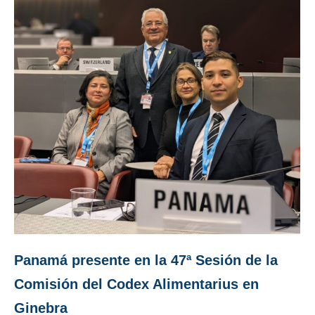
Panamá presente en la 47ª Sesión de la
Comisión del Codex Alimentarius en
Ginebra