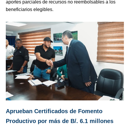
aportes parciales de recursos no reembolsables a los
beneficiarios elegibles.
Aprueban Certificados de Fomento
Productivo por más de B/. 6.1 millones