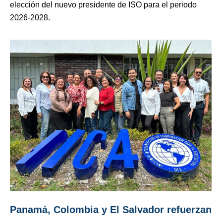
elección del nuevo presidente de ISO para el periodo
2026-2028.
Panamá, Colombia y El Salvador refuerzan