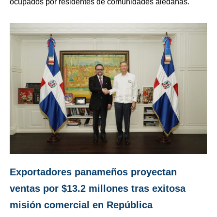
ocupados por residentes de comunidades aledañas.
Exportadores panameños proyectan
ventas por $13.2 millones tras exitosa
misión comercial en República