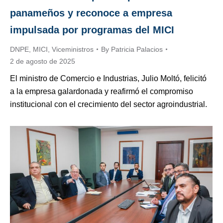
panameños y reconoce a empresa
impulsada por programas del MICI
DNPE
,
MICI
,
Viceministros
By
Patricia Palacios
2 de agosto de 2025
El ministro de Comercio e Industrias, Julio Moltó, felicitó
a la empresa galardonada y reafirmó el compromiso
institucional con el crecimiento del sector agroindustrial.