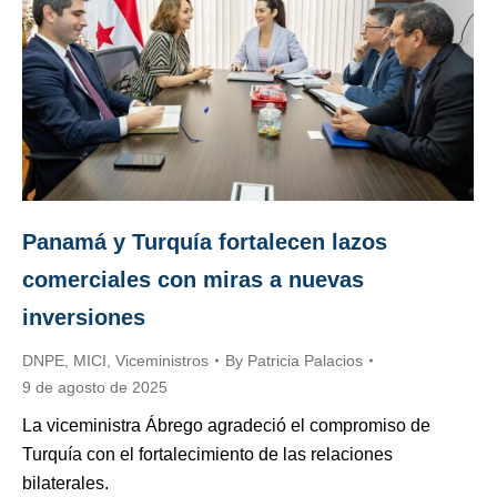
Panamá y Turquía fortalecen lazos
comerciales con miras a nuevas
inversiones
DNPE
,
MICI
,
Viceministros
By
Patricia Palacios
9 de agosto de 2025
La viceministra Ábrego agradeció el compromiso de
Turquía con el fortalecimiento de las relaciones
bilaterales.