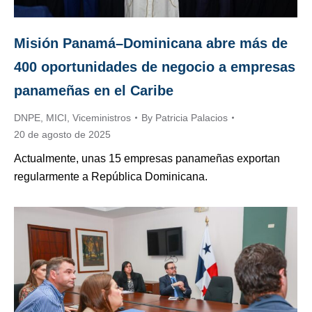
Misión Panamá–Dominicana abre más de
400 oportunidades de negocio a empresas
panameñas en el Caribe
DNPE
,
MICI
,
Viceministros
By
Patricia Palacios
20 de agosto de 2025
Actualmente, unas 15 empresas panameñas exportan
regularmente a República Dominicana.