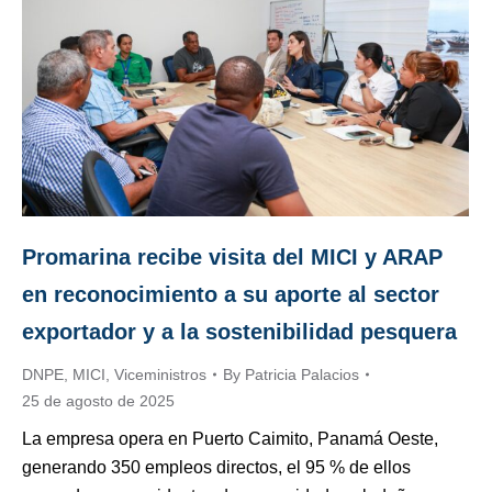
Promarina recibe visita del MICI y ARAP
en reconocimiento a su aporte al sector
exportador y a la sostenibilidad pesquera
DNPE
,
MICI
,
Viceministros
By
Patricia Palacios
25 de agosto de 2025
La empresa opera en Puerto Caimito, Panamá Oeste,
generando 350 empleos directos, el 95 % de ellos