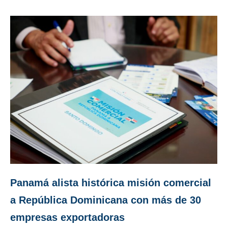
Panamá alista histórica misión comercial
a República Dominicana con más de 30
empresas exportadoras