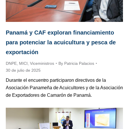
Panamá y CAF exploran financiamiento
para potenciar la acuicultura y pesca de
exportación
DNPE
,
MICI
,
Viceministros
By
Patricia Palacios
30 de julio de 2025
Durante el encuentro participaron directivos de la
Asociación Panameña de Acuicultores y de la Asociación
de Exportadores de Camarón de Panamá.