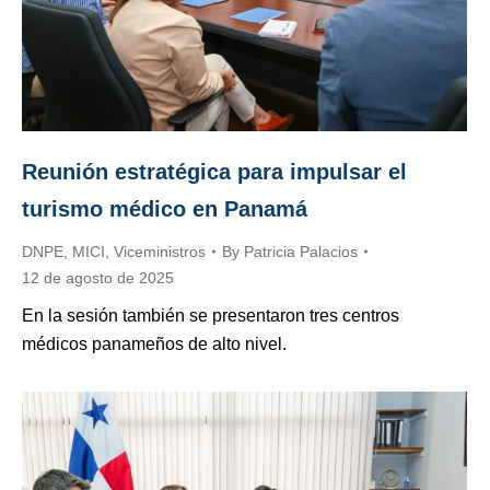
Reunión estratégica para impulsar el
turismo médico en Panamá
DNPE
,
MICI
,
Viceministros
By
Patricia Palacios
12 de agosto de 2025
En la sesión también se presentaron tres centros
médicos panameños de alto nivel.