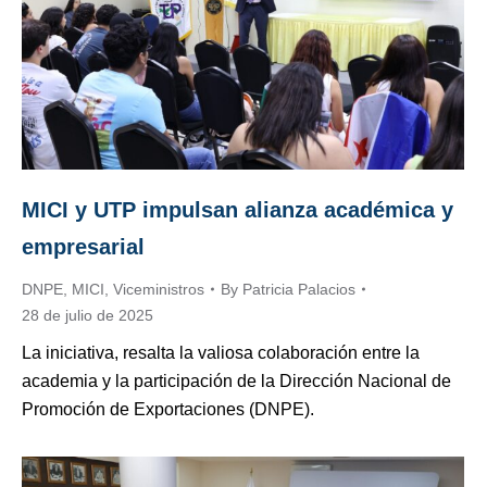
MICI y UTP impulsan alianza académica y
empresarial
DNPE
,
MICI
,
Viceministros
By
Patricia Palacios
28 de julio de 2025
La iniciativa, resalta la valiosa colaboración entre la
academia y la participación de la Dirección Nacional de
Promoción de Exportaciones (DNPE).