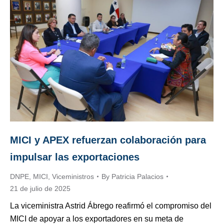
MICI y APEX refuerzan colaboración para
impulsar las exportaciones
DNPE
,
MICI
,
Viceministros
By
Patricia Palacios
21 de julio de 2025
La viceministra Astrid Ábrego reafirmó el compromiso del
MICI de apoyar a los exportadores en su meta de