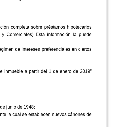
ación completa sobre préstamos hipotecarios
s y Comerciales) Esta información la puede
gimen de intereses preferenciales en ciertos
e Inmueble a partir del 1 de enero de 2019”
de junio de 1948;
ante la cual se establecen nuevos cánones de