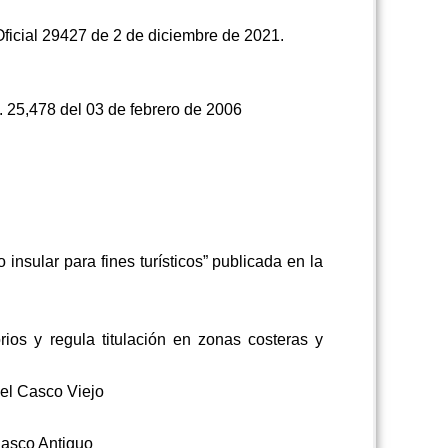
Oficial 29427 de 2 de diciembre de 2021.
. 25,478 del 03 de febrero de 2006
insular para fines turísticos” publicada en la
os y regula titulación en zonas costeras y
el Casco Viejo
Casco Antiguo