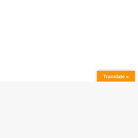
Translate »