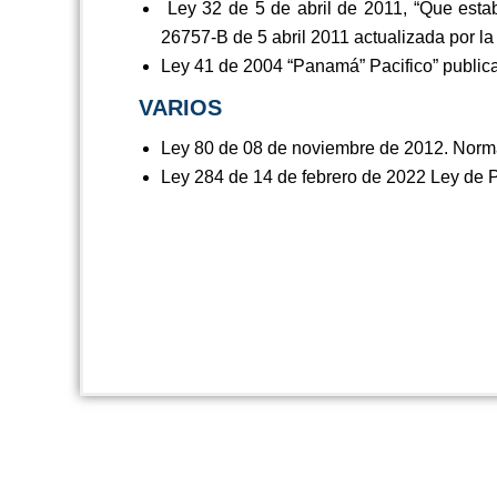
Ley 32 de 5 de abril de 2011, “Que establ
26757-B de 5 abril 2011 actualizada por l
Ley 41 de 2004 “Panamá” Pacifico” publica
VARIOS
Ley 80 de 08 de noviembre de 2012. Normas
Ley 284 de 14 de febrero de 2022 Ley de 