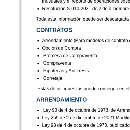
inusuales y el reporte de operaciones s
Resolución S-010-2021 de 2 de diciembre de
Toda esta información puede ser descargada
CONTRATOS
Arrendamiento (Para modelos de contrato d
Opción de Compra
Promesa de Compraventa
Compraventa
Hipotecas y Anticresis
Corretaje
Estas definiciones las puede conseguir en el
ARRENDAMIENTO
Ley 93 de 4 de octubre de 1973, de Arrend
Ley 259 de 2 de diciembre de 2021 Modifi
Ley 98 de 4 de octubre de 1973, publicado