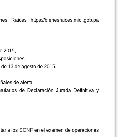
Raíces https://bienesraices.mici.gob.pa
de 2015,
sposiciones
 de 13 de agosto de 2015.
ñales de alerta
ularios de Declaración Jurada Definitiva y
entar a los SONF en el examen de operaciones