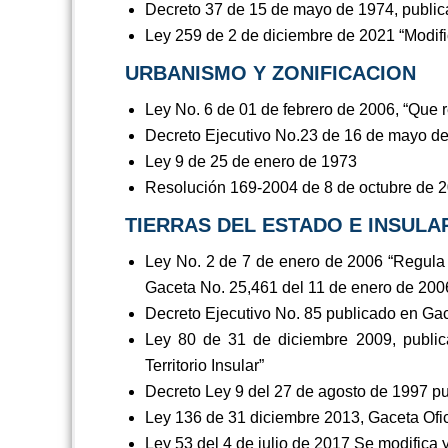
Decreto 37 de 15 de mayo de 1974, public
Ley 259 de 2 de diciembre de 2021 “Modific
URBANISMO Y ZONIFICACION
Ley No. 6 de 01 de febrero de 2006, “Que 
Decreto Ejecutivo No.23 de 16 de mayo de
Ley 9 de 25 de enero de 1973
Resolución 169-2004 de 8 de octubre de 2
TIERRAS DEL ESTADO E INSUL
Ley No. 2 de 7 de enero de 2006 “Regula co
Gaceta No. 25,461 del 11 de enero de 200
Decreto Ejecutivo No. 85 publicado en Gac
Ley 80 de 31 de diciembre 2009, public
Territorio Insular”
Decreto Ley 9 del 27 de agosto de 1997 p
Ley 136 de 31 diciembre 2013, Gaceta Ofi
Ley 53 del 4 de julio de 2017 Se modifica 