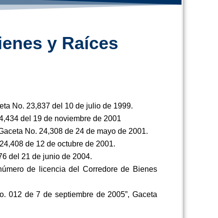
ienes y Raíces
eta No. 23,837 del 10 de julio de 1999.
24,434 del 19 de noviembre de 2001
, Gaceta No. 24,308 de 24 de mayo de 2001.
 24,408 de 12 de octubre de 2001.
6 del 21 de junio de 2004.
número de licencia del Corredore de Bienes
No. 012 de 7 de septiembre de 2005”, Gaceta