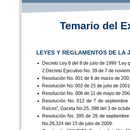
Temario del E
LEYES Y REGLAMENTOS DE LA J
Decreto Ley 6 del 8 de julio de 1999 “Ley 
2.Decreto Ejecutivo No. 39 de 7 de novie
Resolución No. 001 de 6 de marzo de 2001
Resolución No. 002 de 25 de julio de 2001
Resolución No. 006 de 11 de mayo de 2004
Resolución No. 012 de 7 de septiembre 
Raíces”, Gaceta No.25, 398 del 3 de octub
Resolución No. 395 de 26 de septiembre 
No.26,324 del 15 de julio de 2009.