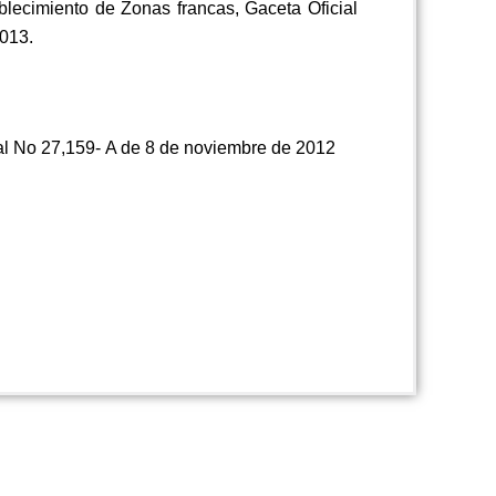
blecimiento de Zonas francas, Gaceta Oficial
2013.
ial No 27,159- A de 8 de noviembre de 2012