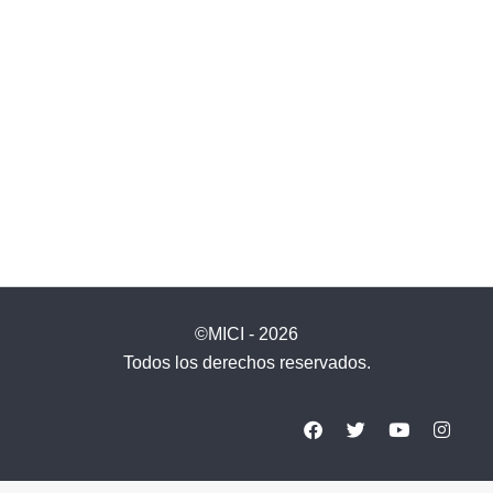
©MICI - 2026
Todos los derechos reservados.