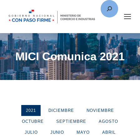
MICI Comunica 2021
2021
DICIEMBRE
NOVIEMBRE
OCTUBRE
SEPTIEMBRE
AGOSTO
JULIO
JUNIO
MAYO
ABRIL