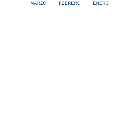
MARZO
FEBRERO
ENERO