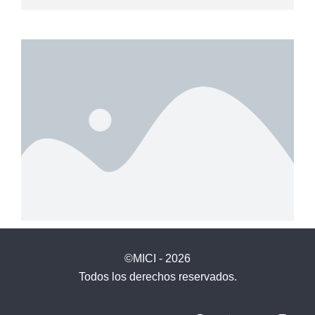
©MICI - 2026
Todos los derechos reservados.