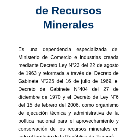
de Recursos
Minerales
Es una dependencia especializada del
Ministerio de Comercio e Industrias creada
mediante Decreto Ley N°23 del 22 de agosto
de 1963 y reformada a través del Decreto de
Gabinete N°225 del 16 de julio de 1969, el
Decreto de Gabinete N°404 del 27 de
diciembre de 1970 y el Decreto de Ley N°6
del 15 de febrero del 2006, como organismo
de ejecución técnica y administrativa de la
política nacional para el aprovechamiento y
conservación de los recursos minerales en
todo el territorio de la República de Panamá.