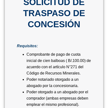
SOLICITUD DE
TRASPASO DE
CONCESIÓN
Requisitos:
Comprobante de pago de cuota
inicial de cien balboas ( B/.100.00) de
acuerdo con el artículo N°271 del
Código de Recursos Minerales.
Poder notariado otorgado a un
abogado por la concesionaria.
Poder otorgado a un abogado por el
comprador (ambas empresas deben
emplear el mismo profesional).