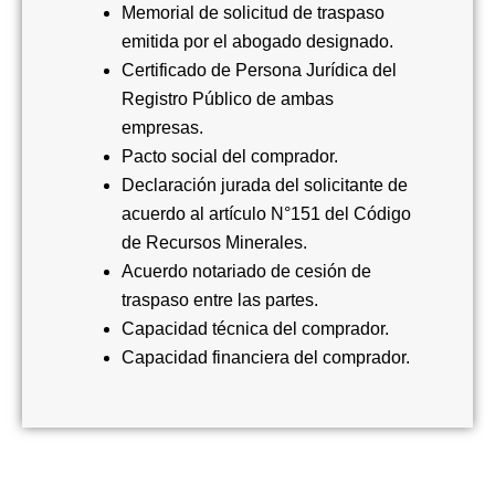
Memorial de solicitud de traspaso
emitida por el abogado designado.
Certificado de Persona Jurídica del
Registro Público de ambas
empresas.
Pacto social del comprador.
Declaración jurada del solicitante de
acuerdo al artículo N°151 del Código
de Recursos Minerales.
Acuerdo notariado de cesión de
traspaso entre las partes.
Capacidad técnica del comprador.
Capacidad financiera del comprador.