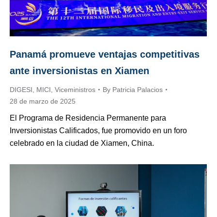
Panamá promueve ventajas competitivas
ante inversionistas en Xiamen
DIGESI
,
MICI
,
Viceministros
By
Patricia Palacios
28 de marzo de 2025
El Programa de Residencia Permanente para
Inversionistas Calificados, fue promovido en un foro
celebrado en la ciudad de Xiamen, China.