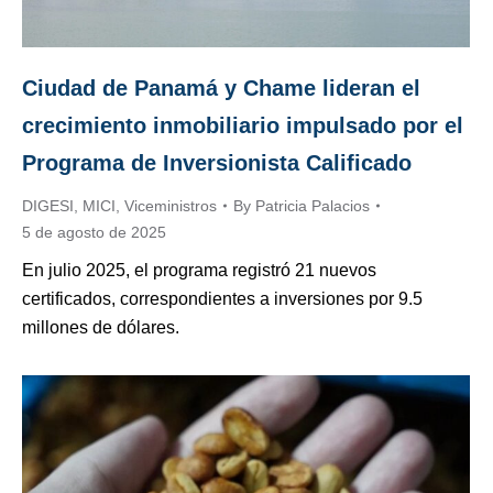
Ciudad de Panamá y Chame lideran el
crecimiento inmobiliario impulsado por el
Programa de Inversionista Calificado
DIGESI
,
MICI
,
Viceministros
By
Patricia Palacios
5 de agosto de 2025
En julio 2025, el programa registró 21 nuevos
certificados, correspondientes a inversiones por 9.5
millones de dólares.