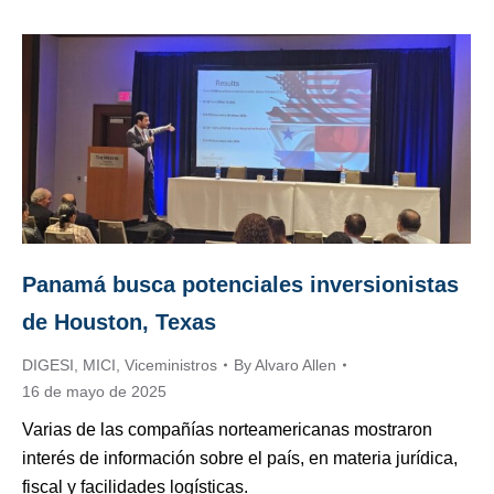
Panamá busca potenciales inversionistas
de Houston, Texas
DIGESI
,
MICI
,
Viceministros
By
Alvaro Allen
16 de mayo de 2025
Varias de las compañías norteamericanas mostraron
interés de información sobre el país, en materia jurídica,
fiscal y facilidades logísticas.