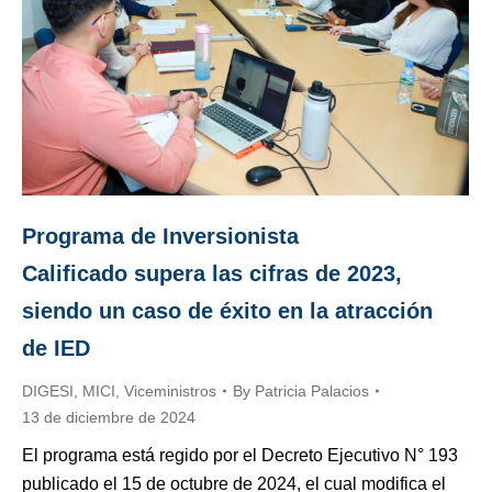
Programa de Inversionista
Calificado supera las cifras de 2023,
siendo un caso de éxito en la atracción
de IED
DIGESI
,
MICI
,
Viceministros
By
Patricia Palacios
13 de diciembre de 2024
El programa está regido por el Decreto Ejecutivo N° 193
publicado el 15 de octubre de 2024, el cual modifica el