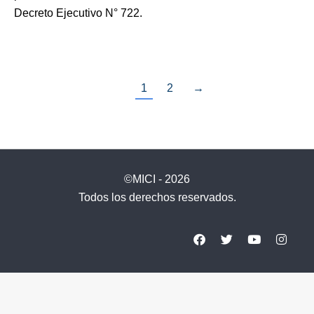
Decreto Ejecutivo N° 722.
1
2
→
©MICI - 2026
Todos los derechos reservados.