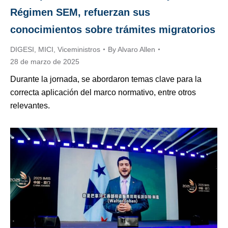
Régimen SEM, refuerzan sus
conocimientos sobre trámites migratorios
DIGESI
,
MICI
,
Viceministros
By
Alvaro Allen
28 de marzo de 2025
Durante la jornada, se abordaron temas clave para la
correcta aplicación del marco normativo, entre otros
relevantes.