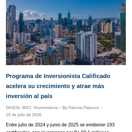
Programa de Inversionista Calificado
acelera su crecimiento y atrae más
inversión al país
DIGESI
,
MICI
,
Viceministros
By
Patricia Palacios
10 de julio de 2026
Entre julio de 2024 y junio de 2025 se emitieron 193