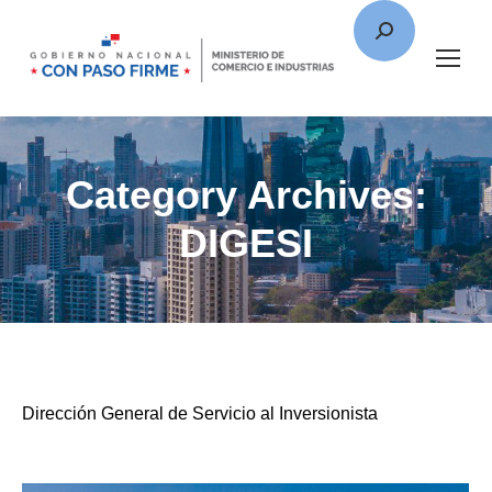
Category Archives:
DIGESI
Dirección General de Servicio al Inversionista