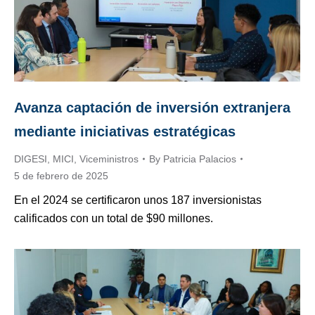
Avanza captación de inversión extranjera
mediante iniciativas estratégicas
DIGESI
,
MICI
,
Viceministros
By
Patricia Palacios
5 de febrero de 2025
En el 2024 se certificaron unos 187 inversionistas
calificados con un total de $90 millones.