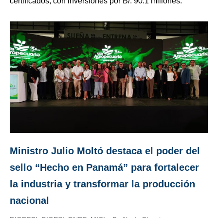
certificados, con inversiones por B/. 90.1 millones.
Ministro Julio Moltó destaca el poder del
sello “Hecho en Panamá” para fortalecer
la industria y transformar la producción
nacional