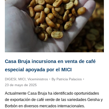
Casa Bruja incursiona en venta de café
especial apoyada por el MICI
DIGESI
,
MICI
,
Viceministros
By
Patricia Palacios
23 de mayo de 2025
Actualmente Casa Bruja ha identificado oportunidades
de exportación de café verde de las variedades Geisha y
Borbón en diversos mercados internacionales.