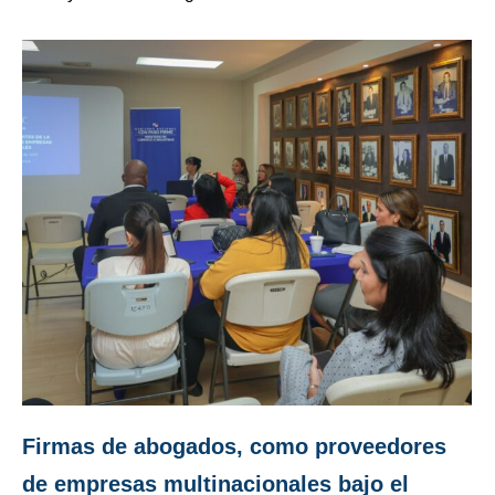
Firmas de abogados, como proveedores
de empresas multinacionales bajo el