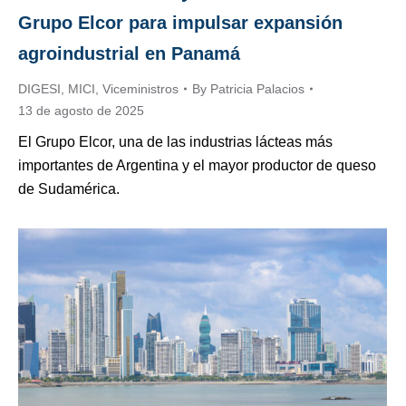
Grupo Elcor para impulsar expansión
agroindustrial en Panamá
DIGESI
,
MICI
,
Viceministros
By
Patricia Palacios
13 de agosto de 2025
El Grupo Elcor, una de las industrias lácteas más
importantes de Argentina y el mayor productor de queso
de Sudamérica.