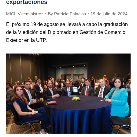
exportaciones
MICI
,
Viceministros
By
Patricia Palacios
19 de julio de 2024
El próximo 19 de agosto se llevará a cabo la graduación
de la V edición del Diplomado en Gestión de Comercio
Exterior en la UTP.