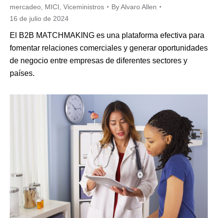
mercadeo
,
MICI
,
Viceministros
By
Alvaro Allen
16 de julio de 2024
El B2B MATCHMAKING es una plataforma efectiva para
fomentar relaciones comerciales y generar oportunidades
de negocio entre empresas de diferentes sectores y
países.