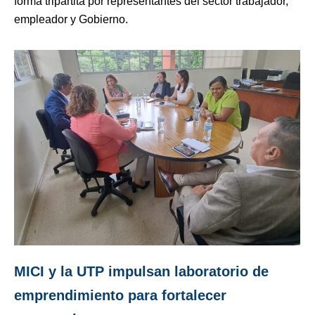
forma tripartita por representantes del sector trabajador,
empleador y Gobierno.
MICI y la UTP impulsan laboratorio de
emprendimiento para fortalecer