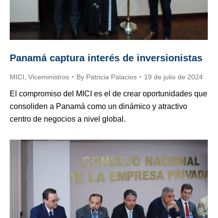
Panamá captura interés de inversionistas
MICI
,
Viceministros
By
Patricia Palacios
19 de julio de 2024
El compromiso del MICI es el de crear oportunidades que
consoliden a Panamá como un dinámico y atractivo
centro de negocios a nivel global.