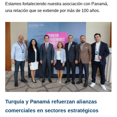
Estamos fortaleciendo nuestra asociación con Panamá,
una relación que se extiende por más de 100 años.
Turquía y Panamá refuerzan alianzas
comerciales en sectores estratégicos