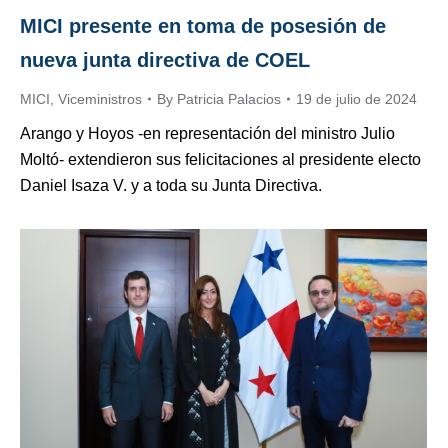
MICI presente en toma de posesión de
nueva junta directiva de COEL
MICI
,
Viceministros
By
Patricia Palacios
19 de julio de 2024
Arango y Hoyos -en representación del ministro Julio
Moltó- extendieron sus felicitaciones al presidente electo
Daniel Isaza V. y a toda su Junta Directiva.