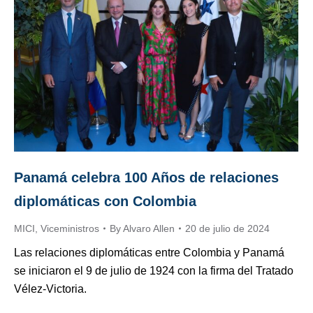
Panamá celebra 100 Años de relaciones
diplomáticas con Colombia
MICI
,
Viceministros
By
Alvaro Allen
20 de julio de 2024
Las relaciones diplomáticas entre Colombia y Panamá
se iniciaron el 9 de julio de 1924 con la firma del Tratado
Vélez-Victoria.