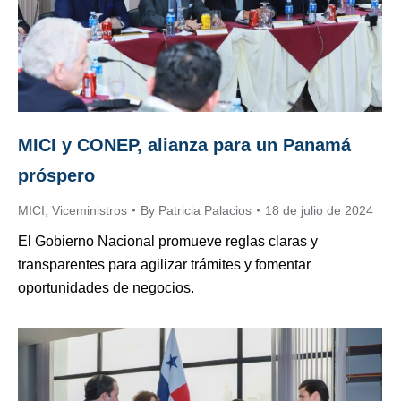
MICI y CONEP, alianza para un Panamá
próspero
MICI
,
Viceministros
By
Patricia Palacios
18 de julio de 2024
El Gobierno Nacional promueve reglas claras y
transparentes para agilizar trámites y fomentar
oportunidades de negocios.