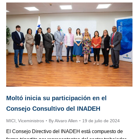
Moltó inicia su participación en el
Consejo Consultivo del INADEH
MICI
,
Viceministros
By
Alvaro Allen
19 de julio de 2024
El Consejo Directivo del INADEH está compuesto de