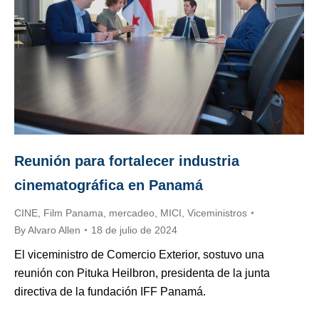
Reunión para fortalecer industria
cinematográfica en Panamá
CINE
,
Film Panama
,
mercadeo
,
MICI
,
Viceministros
By
Alvaro Allen
18 de julio de 2024
El viceministro de Comercio Exterior, sostuvo una
reunión con Pituka Heilbron, presidenta de la junta
directiva de la fundación IFF Panamá.