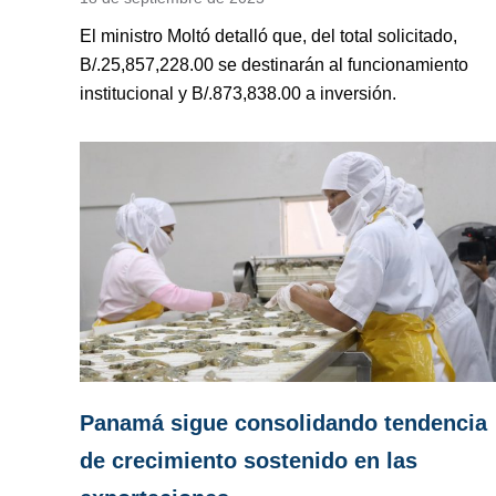
El ministro Moltó detalló que, del total solicitado,
B/.25,857,228.00 se destinarán al funcionamiento
institucional y B/.873,838.00 a inversión.
Panamá sigue consolidando tendencia
de crecimiento sostenido en las