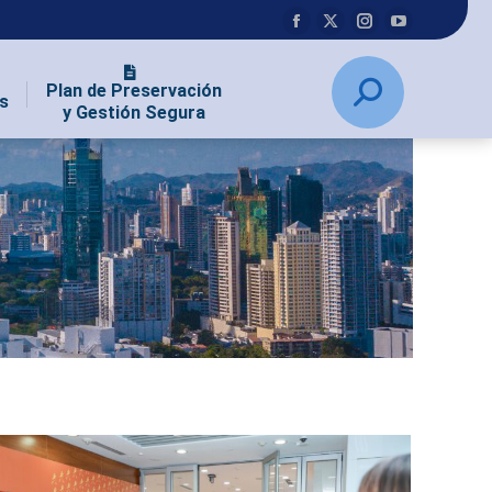
Plan de Preservación
s
y Gestión Segura