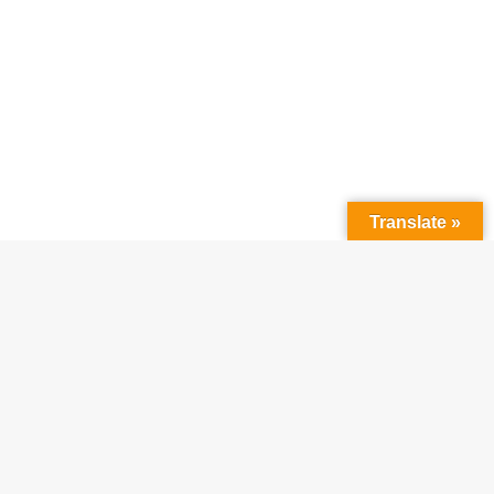
Translate »