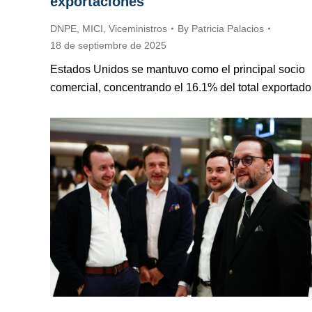
exportaciones
DNPE
,
MICI
,
Viceministros
By
Patricia Palacios
18 de septiembre de 2025
Estados Unidos se mantuvo como el principal socio
comercial, concentrando el 16.1% del total exportado