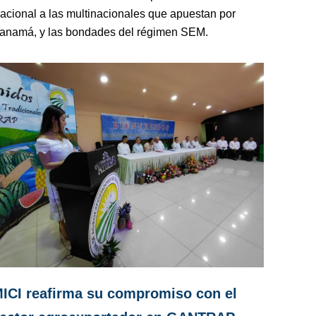
acional a las multinacionales que apuestan por
anamá, y las bondades del régimen SEM.
ICI reafirma su compromiso con el