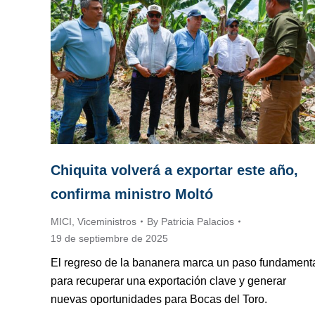
Chiquita volverá a exportar este año,
confirma ministro Moltó
MICI
,
Viceministros
By
Patricia Palacios
19 de septiembre de 2025
El regreso de la bananera marca un paso fundament
para recuperar una exportación clave y generar
nuevas oportunidades para Bocas del Toro.