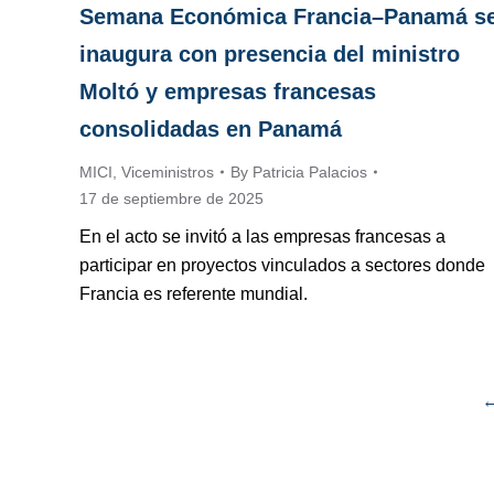
Semana Económica Francia–Panamá s
inaugura con presencia del ministro
Moltó y empresas francesas
consolidadas en Panamá
MICI
,
Viceministros
By
Patricia Palacios
17 de septiembre de 2025
En el acto se invitó a las empresas francesas a
participar en proyectos vinculados a sectores donde
Francia es referente mundial.