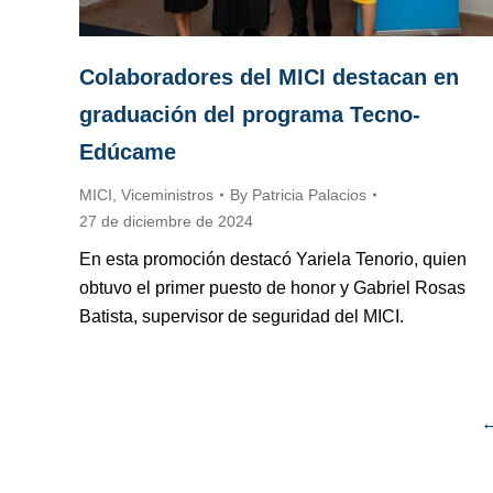
Colaboradores del MICI destacan en
graduación del programa Tecno-
Edúcame
MICI
,
Viceministros
By
Patricia Palacios
27 de diciembre de 2024
En esta promoción destacó Yariela Tenorio, quien
obtuvo el primer puesto de honor y Gabriel Rosas
Batista, supervisor de seguridad del MICI.