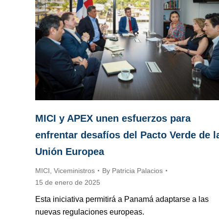
MICI y APEX unen esfuerzos para
enfrentar desafíos del Pacto Verde de l
Unión Europea
MICI
,
Viceministros
By
Patricia Palacios
15 de enero de 2025
Esta iniciativa permitirá a Panamá adaptarse a las
nuevas regulaciones europeas.