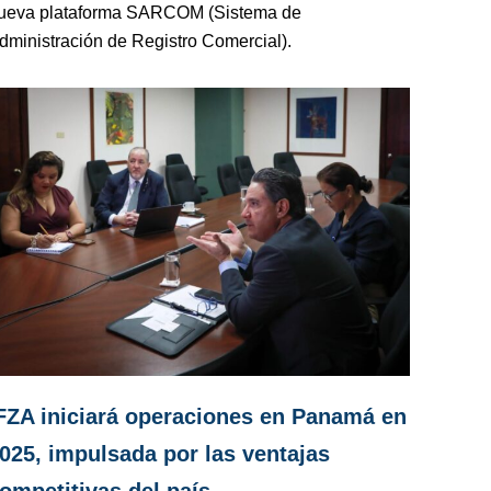
ueva plataforma SARCOM (Sistema de
dministración de Registro Comercial).
FZA iniciará operaciones en Panamá en
025, impulsada por las ventajas