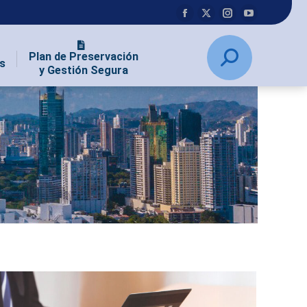
Plan de Preservación
s
y Gestión Segura