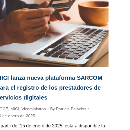
ICI lanza nueva plataforma SARCOM
ara el registro de los prestadores de
ervicios digitales
GCE
,
MICI
,
Viceministros
By
Patricia Palacios
0 de enero de 2025
 partir del 15 de enero de 2025, estará disponible la