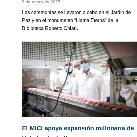
9 de enero de 2025
Las ceremonias se llevaron a cabo en el Jardín de
Paz y en el monumento “Llama Eterna” de la
Biblioteca Roberto Chiari.
El MICI apoya expansión millonaria de