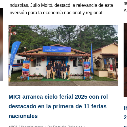
n
Industrias, Julio Moltó, destacó la relevancia de esta
A
inversión para la economía nacional y regional.
MICI arranca ciclo ferial 2025 con rol
destacado en la primera de 11 ferias
I
nacionales
2