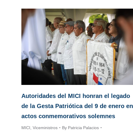
Autoridades del MICI honran el legado
de la Gesta Patriótica del 9 de enero en
actos conmemorativos solemnes
MICI
,
Viceministros
By
Patricia Palacios