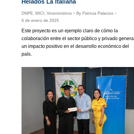
Helados La Italiana
DNPE
,
MICI
,
Viceministros
By
Patricia Palacios
6 de enero de 2025
Este proyecto es un ejemplo claro de cómo la
colaboración entre el sector público y privado genera
un impacto positivo en el desarrollo económico del
país.