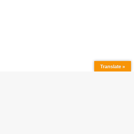
Translate »