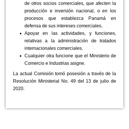
de otros socios comerciales, que afecten la
producción e inversión nacional, o en los
procesos que establezca Panamá en
defensa de sus intereses comerciales.
Apoyar en las actividades, y funciones,
relativas a la administración de tratados
internacionales comerciales.
Cualquier otra funcione que el Ministerio de
Comercio e Industrias asigne.
La actual Comisión tomó posesión a través de la
Resolución Ministerial No. 49 del 13 de julio de
2020.