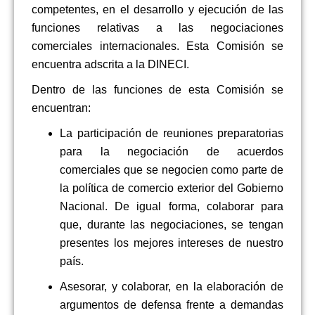
competentes, en el desarrollo y ejecución de las
funciones relativas a las negociaciones
comerciales internacionales.
Esta Comisión se
encuentra adscrita a la DINECI.
Dentro de las funciones de esta Comisión se
encuentran:
La participación de reuniones preparatorias
para la negociación de acuerdos
comerciales que se negocien como parte de
la política de comercio exterior del Gobierno
Nacional. De igual forma, colaborar para
que, durante las negociaciones, se tengan
presentes los mejores intereses de nuestro
país.
Asesorar, y colaborar, en la elaboración de
argumentos de defensa frente a demandas