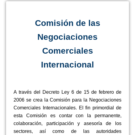
Comisión de las
Negociaciones
Comerciales
Internacional
A través del Decreto Ley 6 de 15 de febrero de
2006 se crea la Comisión para la Negociaciones
Comerciales Internacionales. El fin primordial de
esta Comisión es contar con la permanente,
colaboración, participación y asesoría de los
sectores, así como de las autoridades