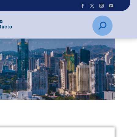
tacto