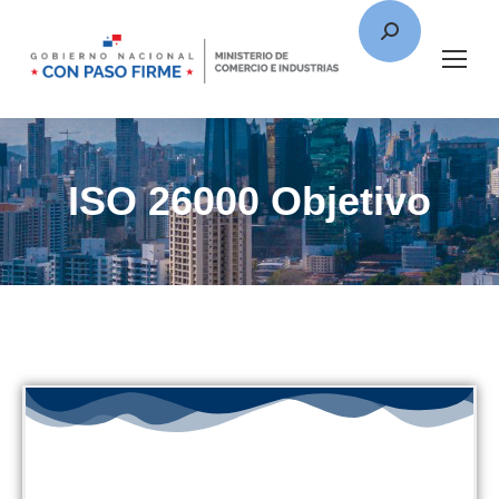
ISO 26000 Objetivo