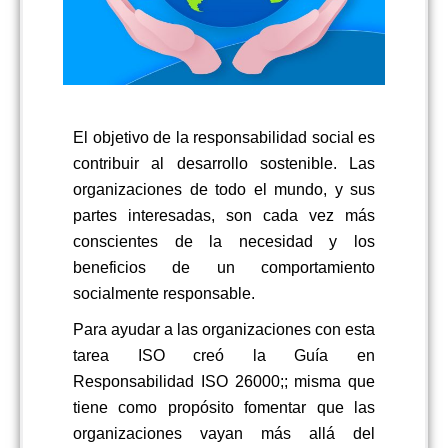
El objetivo de la responsabilidad social es
contribuir al desarrollo sostenible. Las
organizaciones de todo el mundo, y sus
partes interesadas, son cada vez más
conscientes de la necesidad y los
beneficios de un comportamiento
socialmente responsable.
Para ayudar a las organizaciones con esta
tarea ISO creó la Guía en
Responsabilidad ISO 26000;; misma que
tiene como propósito fomentar que las
organizaciones vayan más allá del