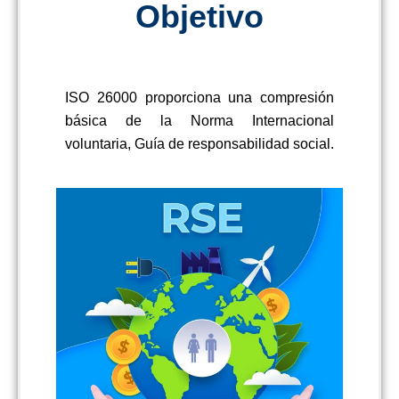
Objetivo
ISO 26000 proporciona una compresión
básica de la Norma Internacional
voluntaria, Guía de responsabilidad social.