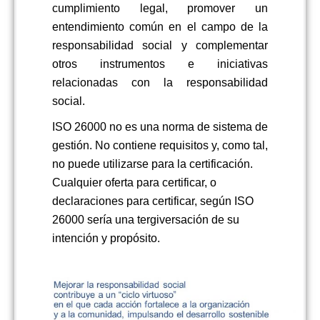
cumplimiento legal, promover un
entendimiento común en el campo de la
responsabilidad social y complementar
otros instrumentos e iniciativas
relacionadas con la responsabilidad
social.
ISO 26000 no es una norma de sistema de
gestión. No contiene requisitos y, como tal,
no puede utilizarse para la certificación.
Cualquier oferta para certificar, o
declaraciones para certificar, según ISO
26000 sería una tergiversación de su
intención y propósito.