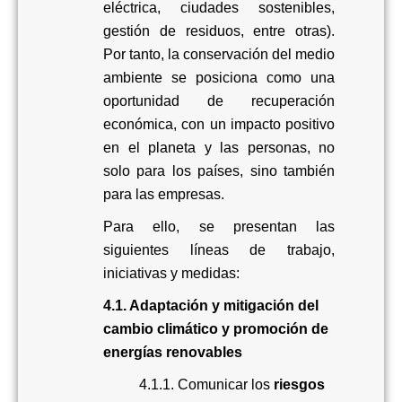
eléctrica, ciudades sostenibles,
gestión de residuos, entre otras)
.
Por tanto, la conservación del medio
ambiente se posiciona como una
oportunidad de recuperación
económica, con un impacto positivo
en el planeta y las personas, no
solo para los países, sino también
para las empresas.
Para ello, se presentan las
siguientes líneas de trabajo,
iniciativas y medidas:
4.1. Adaptación y mitigación del
cambio climático y promoción de
energías renovables
4.1.1. Comunicar los
riesgos