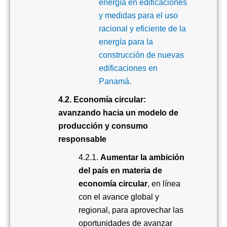
energía en edificaciones
y medidas para el uso
racional y eficiente de la
energía para la
construcción de nuevas
edificaciones en
Panamá.
4.2. Economía circular:
avanzando hacia un modelo de
producción y consumo
responsable
4.2.1.
Aumentar la ambición
del país en materia de
economía circular
, en línea
con el avance global y
regional, para aprovechar las
oportunidades de avanzar