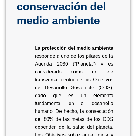
conservación del
medio ambiente
La
protección del medio ambiente
responde a uno de los pilares de la
Agenda 2030 (“Planeta”) y es
considerado como un eje
transversal dentro de los Objetivos
de Desarrollo Sostenible (ODS),
dado que es un elemento
fundamental en el desarrollo
humano. De hecho, la consecución
del 80% de las metas de los ODS
dependen de la salud del planeta
.
Los Objetivos sobre agua limpia y