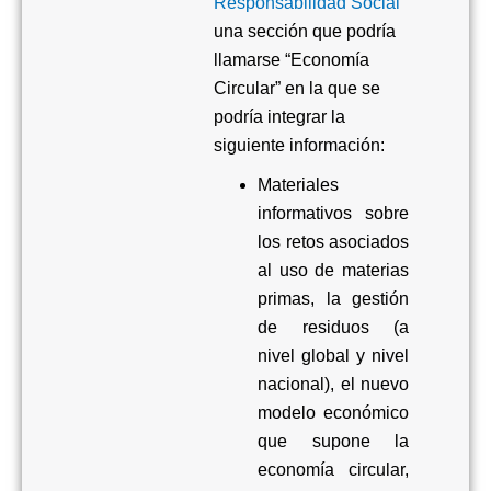
Responsabilidad Social
una sección que podría
llamarse “Economía
Circular” en la que se
podría integrar la
siguiente información
:
Materiales
informativos sobre
los retos asociados
al uso de materias
primas, la gestión
de residuos (a
nivel global y nivel
nacional), el nuevo
modelo económico
que supone la
economía circular,