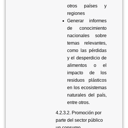
otros países y
regiones
Generar informes
de conocimiento
nacionales sobre
temas relevantes,
como las pérdidas
y el desperdicio de
alimentos o el
impacto de los
residuos plásticos
en los ecosistemas
naturales del país,
entre otros.
4.2.3.2.
Promoción por
parte del sector público
un consumo