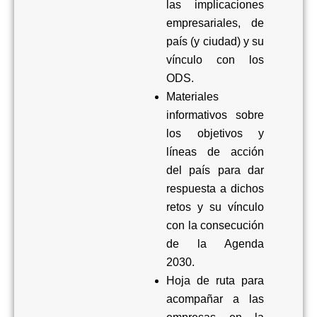
las implicaciones
empresariales
, de
país (y ciudad) y su
vínculo con los
ODS
.
Materiales
informativos sobre
los objetivos y
líneas de acción
del país para dar
respuesta a dichos
retos y su vínculo
con la consecución
de la Agenda
2030.
Hoja de ruta para
acompañar a las