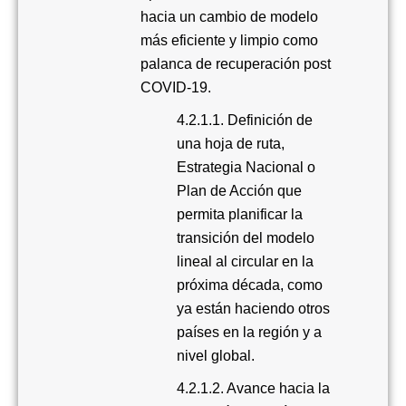
hacia un cambio de modelo
más eficiente y limpio como
palanca de recuperación post
COVID-19
.
4.2.1.1. Definición de
una hoja de ruta,
Estrategia Nacional o
Plan de Acción que
permita planificar la
transición del modelo
lineal al circular en la
próxima década, como
ya están haciendo otros
países en la región y a
nivel global
.
4.2.1.2. Avance hacia la