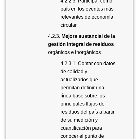
4.2.2.3.
Participar como
país en los eventos más
relevantes de economía
circular
4.2.3.
Mejora sustancial de la
gestión integral de residuos
orgánicos e inorgánicos
4.2.3.1.
Contar con datos
de calidad y
actualizados que
permitan definir una
línea base sobre los
principales flujos de
residuos del país a partir
de su medición y
cuantificación para
conocer el punto de