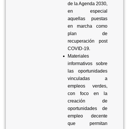
de la Agenda 2030,
en especial
aquellas puestas
en marcha como
plan de
recuperación post
COVID-19
.
Materiales
informativos sobre
las oportunidades
vinculadas a
empleos verdes,
con foco en la
creación de
oportunidades de
empleo decente
que permitan