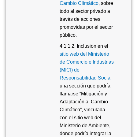
Cambio Climático
, sobre
todo al sector privado a
través de acciones
promovidas por el sector
público.
4.1.1.2. Inclusión en el
sitio web del Ministerio
de Comercio e Industrias
(MICI) de
Responsabilidad Social
una sección que podría
llamarse “Mitigación y
Adaptación al Cambio
Climático”, vinculada
con el sitio web del
Ministerio de Ambiente,
donde podría integrar la