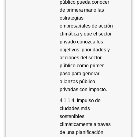
público pueda conocer
de primera mano las
estrategias
empresariales de acción
climática y que el sector
privado conozca los
objetivos, prioridades y
acciones del sector
público como primer
paso para generar
alianzas público –
privadas con impacto.
4.1.1.4. Impulso de
ciudades más
sostenibles
climáticamente a través
de una planificación