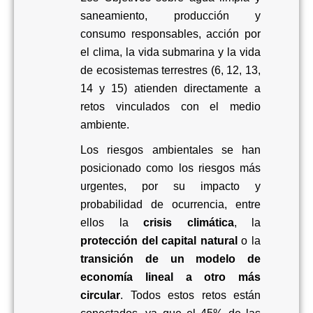
saneamiento, producción y
consumo responsables, acción por
el clima, la vida submarina y la vida
de ecosistemas terrestres (6, 12, 13,
14 y 15) atienden directamente a
retos vinculados con el medio
ambiente.
Los riesgos ambientales se han
posicionado como los riesgos más
urgentes, por su impacto y
probabilidad de ocurrencia
,
entre
ellos la
crisis climática
, la
protección del capital natural
o la
transición de un modelo de
economía lineal a otro más
circular
. Todos estos retos están