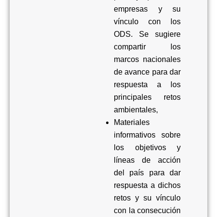
empresas y su
vínculo con los
ODS
. Se sugiere
compartir los
marcos nacionales
de avance para dar
respuesta a los
principales retos
ambientales
,
Materiales
informativos sobre
los objetivos y
líneas de acción
del país para dar
respuesta a dichos
retos y su vínculo
con la consecución