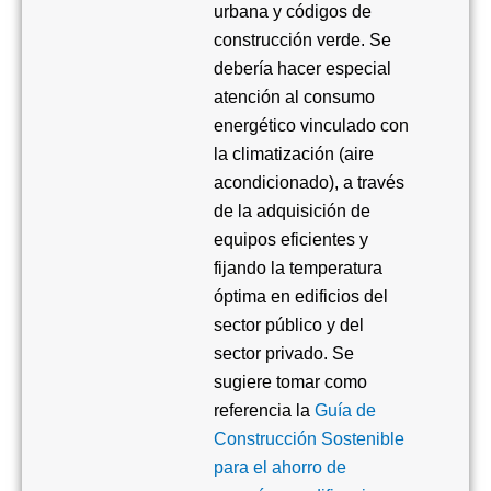
urbana y códigos de
construcción verde. Se
debería hacer especial
atención al consumo
energético vinculado con
la climatización (aire
acondicionado), a través
de la adquisición de
equipos eficientes y
fijando la temperatura
óptima en edificios del
sector público y del
sector privado
. Se
sugiere tomar como
referencia la
Guía de
Construcción Sostenible
para el ahorro de