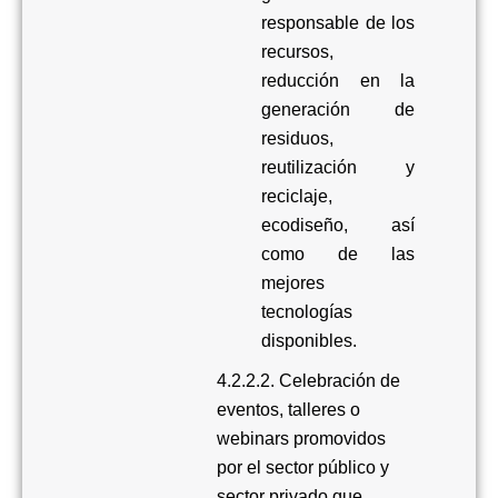
responsable de los
recursos,
reducción en la
generación de
residuos,
reutilización y
reciclaje,
ecodiseño, así
como de las
mejores
tecnologías
disponibles.
4.2.2.2. Celebración de
eventos, talleres o
webinars promovidos
por el sector público y
sector privado que