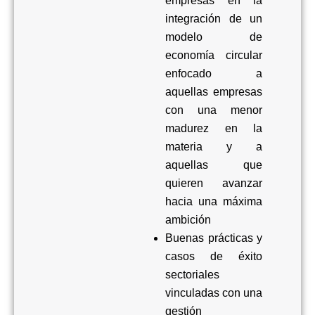
empresas en la
integración de un
modelo de
economía circular
enfocado a
aquellas empresas
con una menor
madurez en la
materia
y a
aquellas que
quieren avanzar
hacia una máxima
ambición
Buenas prácticas y
casos de éxito
sectoriales
vinculadas con una
gestión