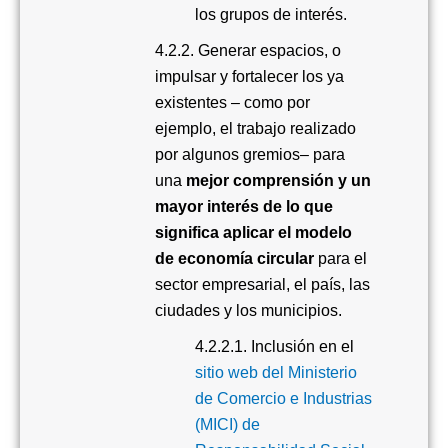
los grupos de interés.
4.2.2. Generar espacios, o
impulsar y fortalecer los ya
existentes – como por
ejemplo, el trabajo realizado
por algunos gremios
– para
una
mejor comprensión y un
mayor interés de lo que
significa aplicar el modelo
de economía circular
para el
sector empresarial, el país, las
ciudades y los municipios.
4.2.2.1. Inclusión en el
sitio web del Ministerio
de Comercio e Industrias
(MICI)
de