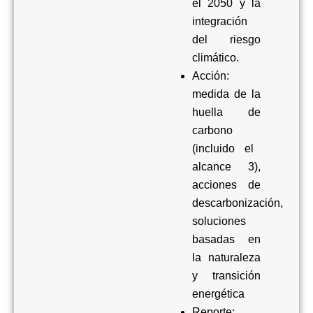
el 2050 y la
integración
del riesgo
climático.
Acción:
medida de la
huella de
carbono
(incluido el
alcance 3
),
acciones de
descarbonización,
soluciones
basadas en
la naturaleza
y transición
energética
Reporte: