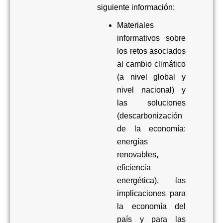
siguiente información:
Materiales
informativos sobre
los retos asociados
al cambio climático
(a nivel global y
nivel nacional) y
las soluciones
(descarbonización
de la economía:
energías
renovables,
eficiencia
energética), las
implicaciones para
la economía del
país y para las