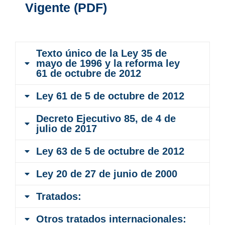
Vigente (PDF)
Texto único de la Ley 35 de
mayo de 1996 y la reforma ley
61 de octubre de 2012
Ley 61 de 5 de octubre de 2012
Decreto Ejecutivo 85, de 4 de
julio de 2017
Ley 63 de 5 de octubre de 2012
Ley 20 de 27 de junio de 2000
Tratados:
Otros tratados internacionales: