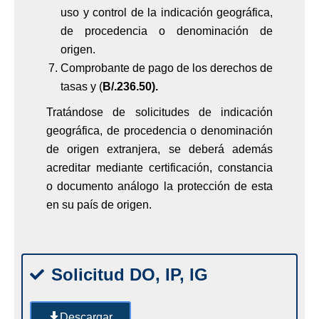
uso y control de la indicación geográfica,
de procedencia o denominación de
origen.
Comprobante de pago de los derechos de
tasas y (
B/.236.50).
Tratándose de solicitudes de indicación
geográfica, de procedencia o denominación
de origen extranjera, se deberá además
acreditar mediante certificación, constancia
o documento análogo la protección de esta
en su país de origen.
Solicitud DO, IP, IG
Descargar