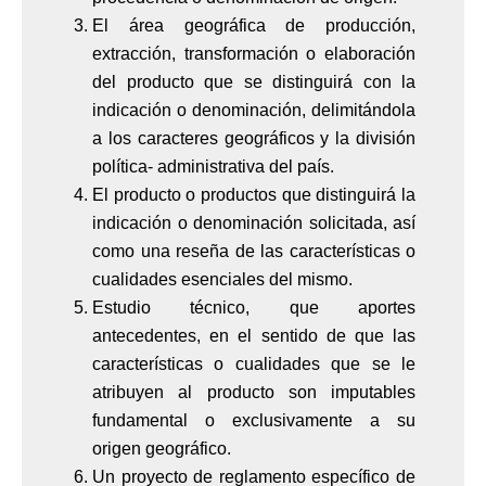
El área geográfica de producción,
extracción, transformación o elaboración
del producto que se distinguirá con la
indicación o denominación, delimitándola
a los caracteres geográficos y la división
política- administrativa del país.
El producto o productos que distinguirá la
indicación o denominación solicitada, así
como una reseña de las características o
cualidades esenciales del mismo.
Estudio técnico, que aportes
antecedentes, en el sentido de que las
características o cualidades que se le
atribuyen al producto son imputables
fundamental o exclusivamente a su
origen geográfico.
Un proyecto de reglamento específico de