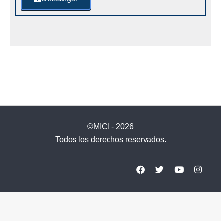
©MICI - 2026
Todos los derechos reservados.