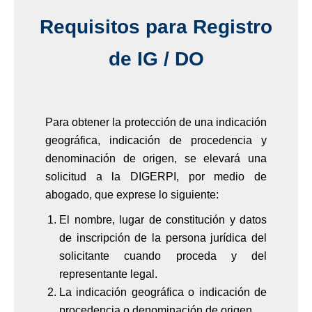
Requisitos para Registro
de IG / DO
Para obtener la protección de una indicación
geográfica, indicación de procedencia y
denominación de origen, se elevará una
solicitud a la DIGERPI, por medio de
abogado, que exprese lo siguiente:
El nombre, lugar de constitución y datos
de inscripción de la persona jurídica del
solicitante cuando proceda y del
representante legal.
La indicación geográfica o indicación de
procedencia o denominación de origen.