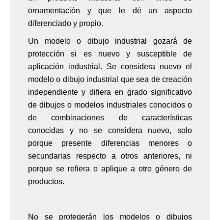
ornamentación y que le dé un aspecto
diferenciado y propio.
Un modelo o dibujo industrial gozará de
protección si es nuevo y susceptible de
aplicación industrial. Se considera nuevo el
modelo o dibujo industrial que sea de creación
independiente y difiera en grado significativo
de dibujos o modelos industriales conocidos o
de combinaciones de características
conocidas y no se considera nuevo, solo
porque presente diferencias menores o
secundarias respecto a otros anteriores, ni
porque se refiera o aplique a otro género de
productos.
No se protegerán los modelos o dibujos