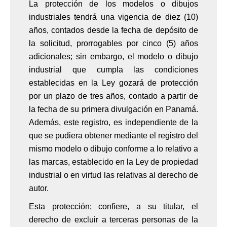
La protección de los modelos o dibujos
industriales tendrá una vigencia de diez (10)
años, contados desde la fecha de depósito de
la solicitud, prorrogables por cinco (5) años
adicionales; sin embargo, el modelo o dibujo
industrial que cumpla las condiciones
establecidas en la Ley gozará de protección
por un plazo de tres años, contado a partir de
la fecha de su primera divulgación en Panamá.
Además, este registro, es independiente de la
que se pudiera obtener mediante el registro del
mismo modelo o dibujo conforme a lo relativo a
las marcas, establecido en la Ley de propiedad
industrial o en virtud las relativas al derecho de
autor.
Esta protección; confiere, a su titular, el
derecho de excluir a terceras personas de la