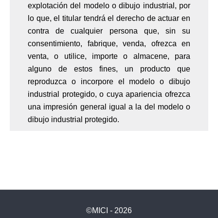
explotación del modelo o dibujo industrial, por
lo que, el titular tendrá el derecho de actuar en
contra de cualquier persona que, sin su
consentimiento, fabrique, venda, ofrezca en
venta, o utilice, importe o almacene, para
alguno de estos fines, un producto que
reproduzca o incorpore el modelo o dibujo
industrial protegido, o cuya apariencia ofrezca
una impresión general igual a la del modelo o
dibujo industrial protegido.
©MICI - 2026