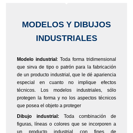
MODELOS Y DIBUJOS
INDUSTRIALES
Modelo industrial
: Toda forma tridimensional
que sirva de tipo o patrón para la fabricación
de un producto industrial, que le dé apariencia
especial en cuanto no implique efectos
técnicos. Los modelos industriales, sólo
protegen la forma y no los aspectos técnicos
que posea el objeto a proteger
Dibujo industrial:
Toda combinación de
figuras, líneas o colores que se incorporen a
un producto industrial con fines de