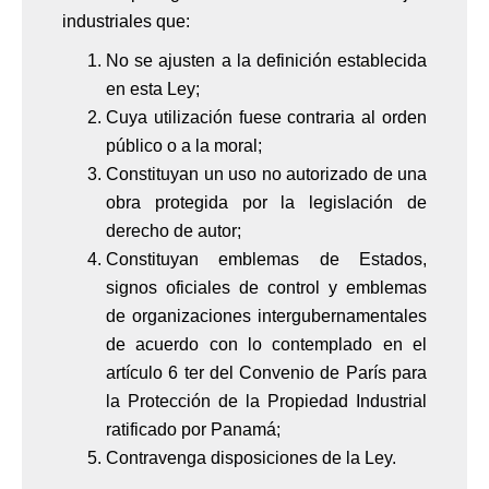
industriales que:
No se ajusten a la definición establecida
en esta Ley;
Cuya utilización fuese contraria al orden
público o a la moral;
Constituyan un uso no autorizado de una
obra protegida por la legislación de
derecho de autor;
Constituyan emblemas de Estados,
signos oficiales de control y emblemas
de organizaciones intergubernamentales
de acuerdo con lo contemplado en el
artículo 6 ter del Convenio de París para
la Protección de la Propiedad Industrial
ratificado por Panamá;
Contravenga disposiciones de la Ley.