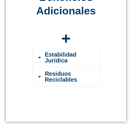
Adicionales
Estabilidad
Jurídica
Residuos
Reciclables