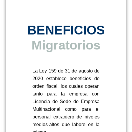
BENEFICIOS
Laborales
Migratorios
La Ley 159 de 31 de agosto de
2020 establece beneficios de
orden fiscal, los cuales operan
tanto para la empresa con
Licencia de Sede de Empresa
Multinacional como para el
personal extranjero de niveles
medios-altos que labore en la