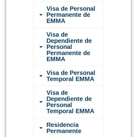
Visa de Personal
Permanente de
EMMA
Visa de
Dependiente de
Personal
Permanente de
EMMA
Visa de Personal
Temporal EMMA
Visa de
Dependiente de
Personal
Temporal EMMA
Residencia
Permanente