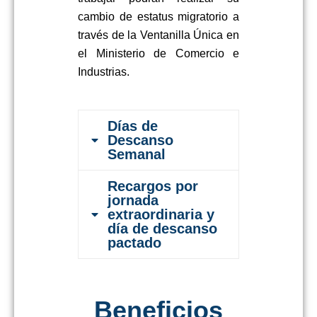
cambio de estatus migratorio a
través de la Ventanilla Única en
el Ministerio de Comercio e
Industrias.
Días de
Descanso
Semanal
Recargos por
jornada
extraordinaria y
día de descanso
pactado
Beneficios