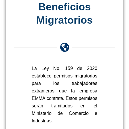
Beneficios
Migratorios
La Ley No.
159
de 20
20
establece permisos migratorios
para los trabajadores
extranjeros que la empresa
EMMA
contrate. Estos permisos
serán tramitados en el
Ministerio de Comercio e
Industrias.