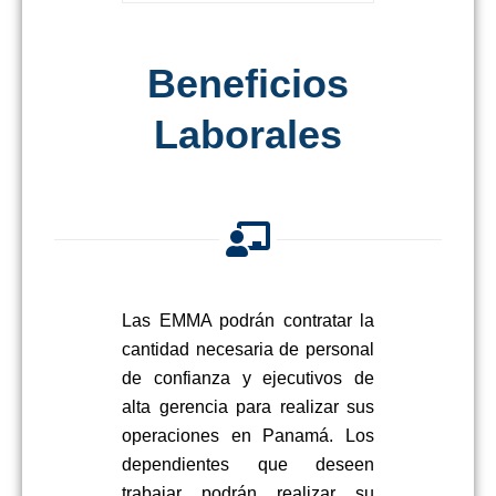
Beneficios
Laborales
Las
EMMA
podrán contratar la
cantidad necesaria de personal
de confianza y ejecutivos de
alta gerencia para realizar sus
operaciones en Panamá. Los
dependientes que deseen
trabajar podrán realizar su