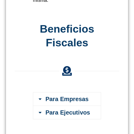
misma.
Beneficios
Fiscales
Para Empresas
Para Ejecutivos