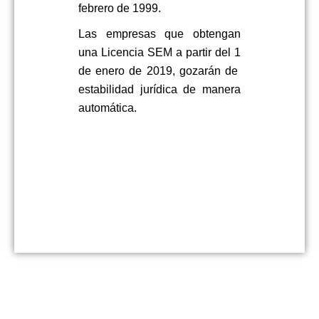
febrero de 1999.
Las empresas que obtengan
una Licencia SEM a partir del 1
de enero de 2019, gozarán de
estabilidad jurídica de manera
automática.