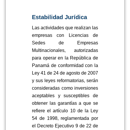
Estabilidad Jurídica
Las actividades que realizan las
empresas con Licencias de
Sedes de Empresas
Multinacionales, autorizadas
para operar en la República de
Panamá de conformidad con la
Ley 41 de 24 de agosto de 2007
y sus leyes reformatorias, serán
consideradas como inversiones
aceptables y susceptibles de
obtener las garantías a que se
refiere el artículo 10 de la Ley
54 de 1998, reglamentada por
el Decreto Ejecutivo 9 de 22 de