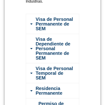
Industrias.
Visa de Personal
Permanente de
SEM
Visa de
Dependiente de
Personal
Permanente de
SEM
Visa de Personal
Temporal de
SEM
Residencia
Permanente
Permiso de