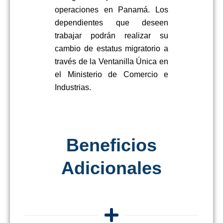
operaciones en Panamá. Los
dependientes que deseen
trabajar podrán realizar su
cambio de estatus migratorio a
través de la Ventanilla Única en
el Ministerio de Comercio e
Industrias.
Beneficios
Adicionales