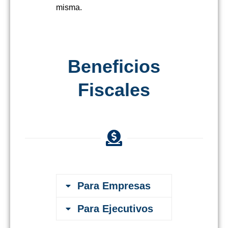
misma.
Beneficios
Fiscales
Para Empresas
Para Ejecutivos