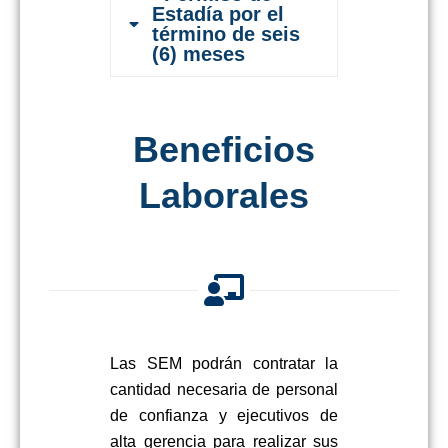
Estadía por el
término de seis
(6) meses
Beneficios
Laborales
Las SEM podrán contratar la
cantidad necesaria de personal
de confianza y ejecutivos de
alta gerencia para realizar sus