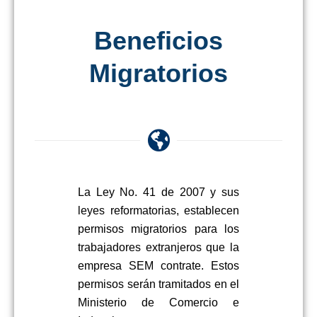
Beneficios
Migratorios
La Ley No. 41 de 2007 y sus
leyes reformatorias, establecen
permisos migratorios para los
trabajadores extranjeros que la
empresa SEM contrate. Estos
permisos serán tramitados en el
Ministerio de Comercio e