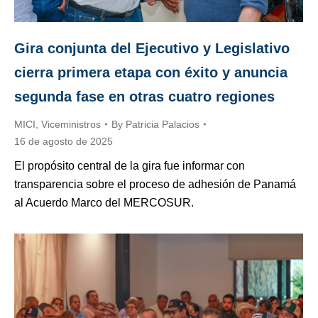
Gira conjunta del Ejecutivo y Legislativo
cierra primera etapa con éxito y anuncia
segunda fase en otras cuatro regiones
MICI
,
Viceministros
By
Patricia Palacios
16 de agosto de 2025
El propósito central de la gira fue informar con
transparencia sobre el proceso de adhesión de Panamá
al Acuerdo Marco del MERCOSUR.