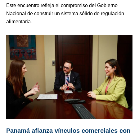
Este encuentro refleja el compromiso del Gobierno
Nacional de construir un sistema sólido de regulación
alimentaria.
Panamá afianza vínculos comerciales con