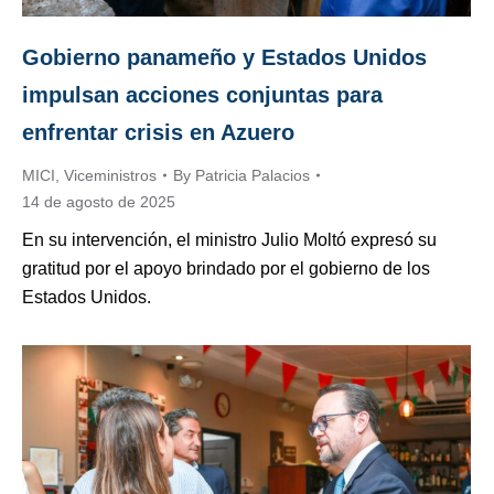
Gobierno panameño y Estados Unidos
impulsan acciones conjuntas para
enfrentar crisis en Azuero
MICI
,
Viceministros
By
Patricia Palacios
14 de agosto de 2025
En su intervención, el ministro Julio Moltó expresó su
gratitud por el apoyo brindado por el gobierno de los
Estados Unidos.