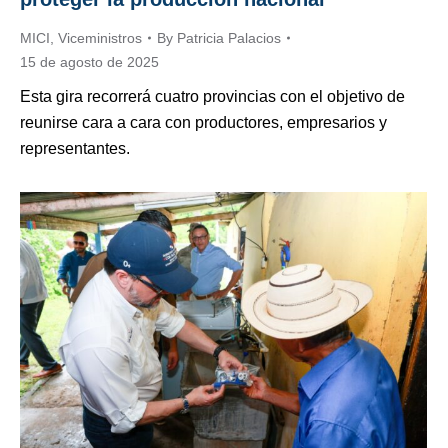
MICI
,
Viceministros
By
Patricia Palacios
15 de agosto de 2025
Esta gira recorrerá cuatro provincias con el objetivo de
reunirse cara a cara con productores, empresarios y
representantes.