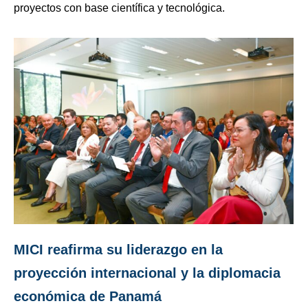
proyectos con base científica y tecnológica.
MICI reafirma su liderazgo en la
proyección internacional y la diplomacia
económica de Panamá