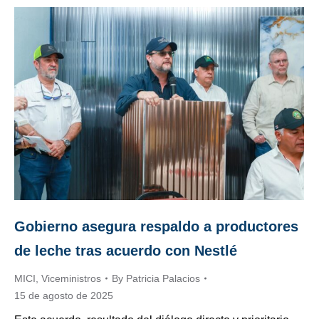
Gobierno asegura respaldo a productores
de leche tras acuerdo con Nestlé
MICI
,
Viceministros
By
Patricia Palacios
15 de agosto de 2025