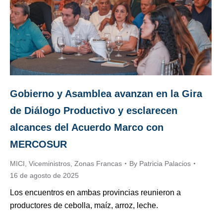
Gobierno y Asamblea avanzan en la Gira
de Diálogo Productivo y esclarecen
alcances del Acuerdo Marco con
MERCOSUR
MICI
,
Viceministros
,
Zonas Francas
By
Patricia Palacios
16 de agosto de 2025
Los encuentros en ambas provincias reunieron a
productores de cebolla, maíz, arroz, leche.