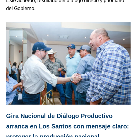
Este acuerdo, resultado del diálogo directo y prioritario
del Gobierno.
Gira Nacional de Diálogo Productivo
arranca en Los Santos con mensaje claro:
proteger la producción nacional