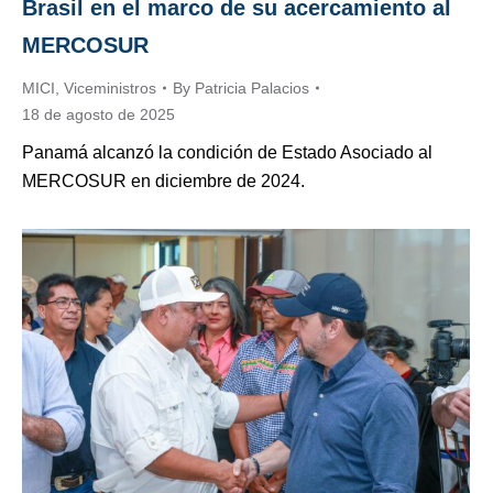
Brasil en el marco de su acercamiento al
MERCOSUR
MICI
,
Viceministros
By
Patricia Palacios
18 de agosto de 2025
Panamá alcanzó la condición de Estado Asociado al
MERCOSUR en diciembre de 2024.