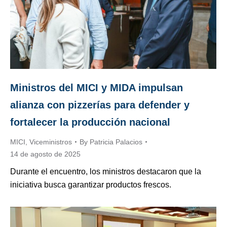
Ministros del MICI y MIDA impulsan
alianza con pizzerías para defender y
fortalecer la producción nacional
MICI
,
Viceministros
By
Patricia Palacios
14 de agosto de 2025
Durante el encuentro, los ministros destacaron que la
iniciativa busca garantizar productos frescos.