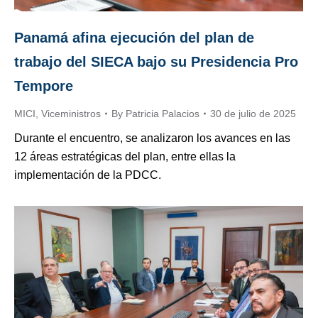
Panamá afina ejecución del plan de
trabajo del SIECA bajo su Presidencia Pro
Tempore
MICI
,
Viceministros
By
Patricia Palacios
30 de julio de 2025
Durante el encuentro, se analizaron los avances en las
12 áreas estratégicas del plan, entre ellas la
implementación de la PDCC.