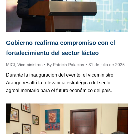
Gobierno reafirma compromiso con el
fortalecimiento del sector lácteo
MICI
,
Viceministros
By
Patricia Palacios
31 de julio de 2025
Durante la inauguración del evento, el viceministro
Arango resaltó la relevancia estratégica del sector
agroalimentario para el futuro económico del país.