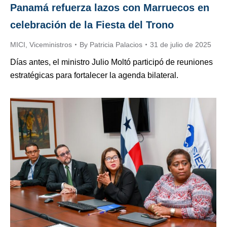
Panamá refuerza lazos con Marruecos en
celebración de la Fiesta del Trono
MICI
,
Viceministros
By
Patricia Palacios
31 de julio de 2025
Días antes, el ministro Julio Moltó participó de reuniones
estratégicas para fortalecer la agenda bilateral.