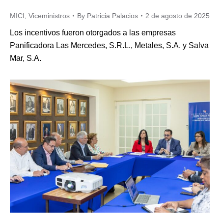
MICI
,
Viceministros
By
Patricia Palacios
2 de agosto de 2025
Los incentivos fueron otorgados a las empresas
Panificadora Las Mercedes, S.R.L., Metales, S.A. y Salva
Mar, S.A.