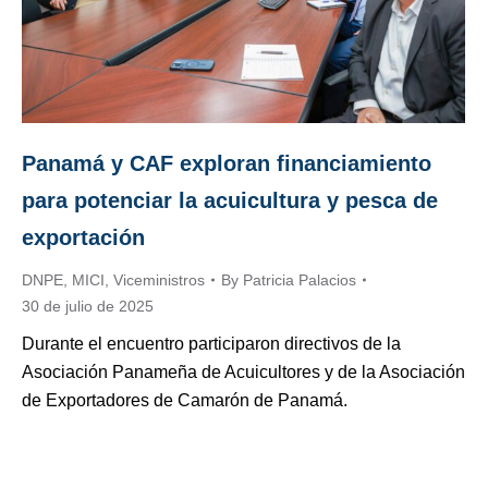
Panamá y CAF exploran financiamiento
para potenciar la acuicultura y pesca de
exportación
DNPE
,
MICI
,
Viceministros
By
Patricia Palacios
30 de julio de 2025
Durante el encuentro participaron directivos de la
Asociación Panameña de Acuicultores y de la Asociación
de Exportadores de Camarón de Panamá.