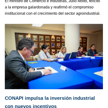
El ministro de Comercio e Industrias, Julio Moltó, felicitó
a la empresa galardonada y reafirmó el compromiso
institucional con el crecimiento del sector agroindustrial.
CONAPI impulsa la inversión industrial
con nuevos incentivos