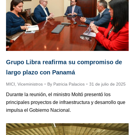
Grupo Libra reafirma su compromiso de
largo plazo con Panamá
MICI
,
Viceministros
By
Patricia Palacios
31 de julio de 2025
Durante la reunión, el ministro Moltó presentó los
principales proyectos de infraestructura y desarrollo que
impulsa el Gobierno Nacional.