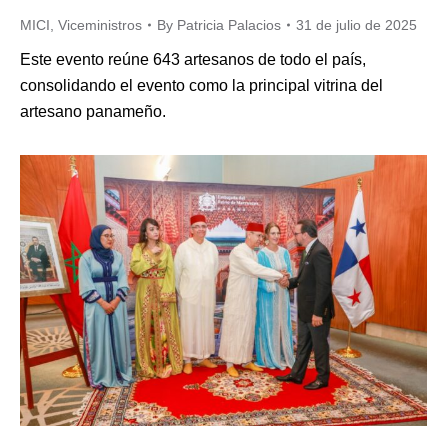
MICI
,
Viceministros
By
Patricia Palacios
31 de julio de 2025
Este evento reúne 643 artesanos de todo el país,
consolidando el evento como la principal vitrina del
artesano panameño.