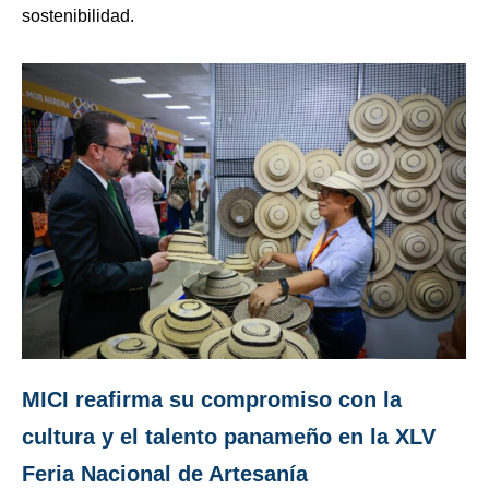
sostenibilidad.
MICI reafirma su compromiso con la
cultura y el talento panameño en la XLV
Feria Nacional de Artesanía