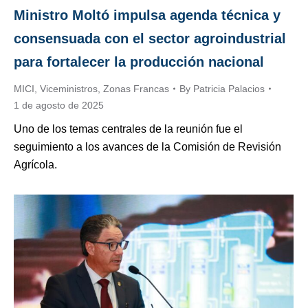
Ministro Moltó impulsa agenda técnica y
consensuada con el sector agroindustrial
para fortalecer la producción nacional
MICI
,
Viceministros
,
Zonas Francas
By
Patricia Palacios
1 de agosto de 2025
Uno de los temas centrales de la reunión fue el
seguimiento a los avances de la Comisión de Revisión
Agrícola.