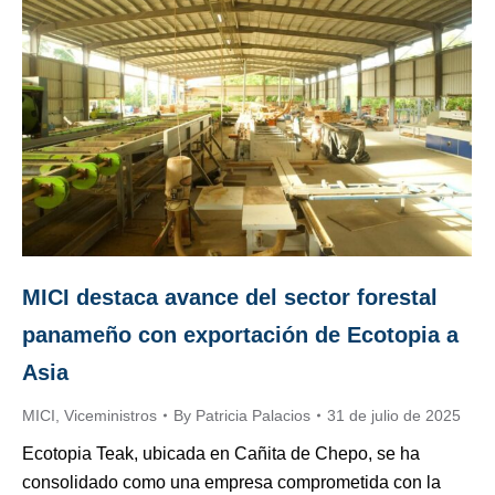
MICI destaca avance del sector forestal
panameño con exportación de Ecotopia a
Asia
MICI
,
Viceministros
By
Patricia Palacios
31 de julio de 2025
Ecotopia Teak, ubicada en Cañita de Chepo, se ha
consolidado como una empresa comprometida con la