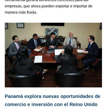
empresas, que ahora pueden exportar e importar de
manera más fluida.
Panamá explora nuevas oportunidades de
comercio e inversión con el Reino Unido