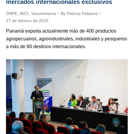
mercados internacionales exclusivos
DNPE
,
MICI
,
Viceministros
By
Patricia Palacios
27 de febrero de 2025
Panamá exporta actualmente más de 400 productos
agropecuarios, agroindustriales, industriales y pesqueros
a más de 60 destinos internacionales.