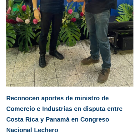
Reconocen aportes de ministro de
Comercio e Industrias en disputa entre
Costa Rica y Panamá en Congreso
Nacional Lechero