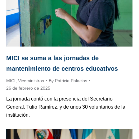
MICI se suma a las jornadas de
mantenimiento de centros educativos
MICI
,
Viceministros
By
Patricia Palacios
26 de febrero de 2025
La jornada contó con la presencia del Secretario
General, Tulio Ramírez, y de unos 30 voluntarios de la
institución.