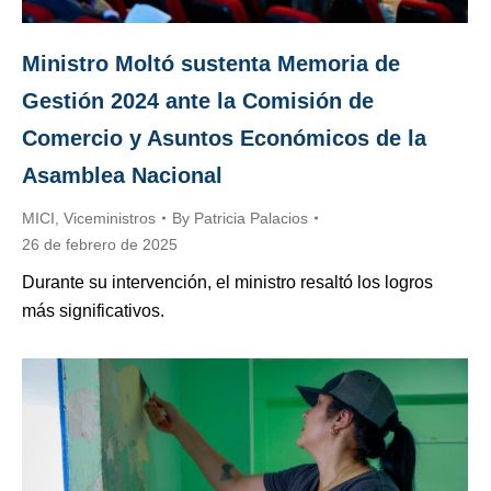
Ministro Moltó sustenta Memoria de
Gestión 2024 ante la Comisión de
Comercio y Asuntos Económicos de la
Asamblea Nacional
MICI
,
Viceministros
By
Patricia Palacios
26 de febrero de 2025
Durante su intervención, el ministro resaltó los logros
más significativos.