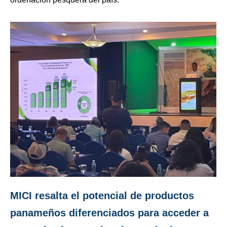
MICI resalta el potencial de productos
panameños diferenciados para acceder a