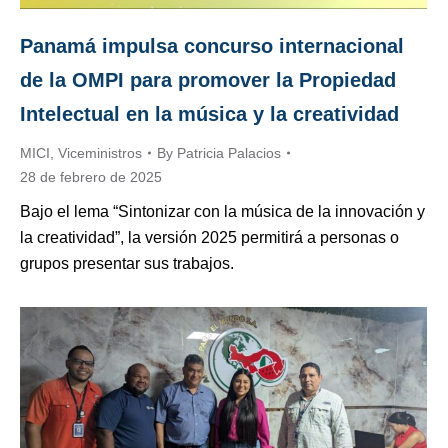
Panamá impulsa concurso internacional
de la OMPI para promover la Propiedad
Intelectual en la música y la creatividad
MICI
,
Viceministros
By
Patricia Palacios
28 de febrero de 2025
Bajo el lema “Sintonizar con la música de la innovación y
la creatividad”, la versión 2025 permitirá a personas o
grupos presentar sus trabajos.