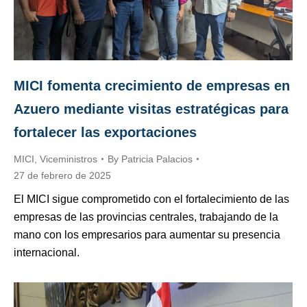
MICI fomenta crecimiento de empresas en
Azuero mediante visitas estratégicas para
fortalecer las exportaciones
MICI
,
Viceministros
By
Patricia Palacios
27 de febrero de 2025
El MICI sigue comprometido con el fortalecimiento de las
empresas de las provincias centrales, trabajando de la
mano con los empresarios para aumentar su presencia
internacional.