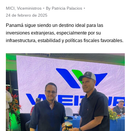
MICI
,
Viceministros
By
Patricia Palacios
24 de febrero de 2025
Panamá sigue siendo un destino ideal para las
inversiones extranjeras, especialmente por su
infraestructura, estabilidad y políticas fiscales favorables.