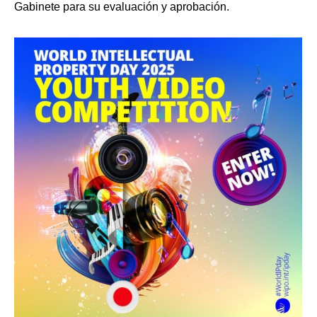
Gabinete para su evaluación y aprobación.