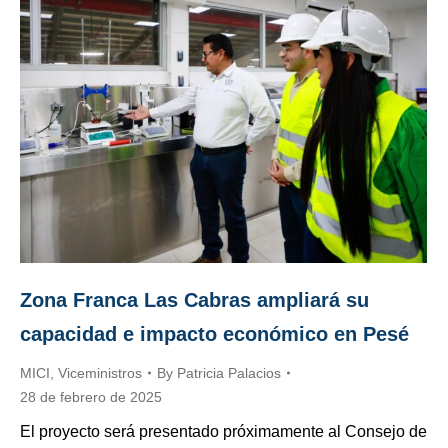
Zona Franca Las Cabras ampliará su
capacidad e impacto económico en Pesé
MICI
,
Viceministros
By
Patricia Palacios
28 de febrero de 2025
El proyecto será presentado próximamente al Consejo de