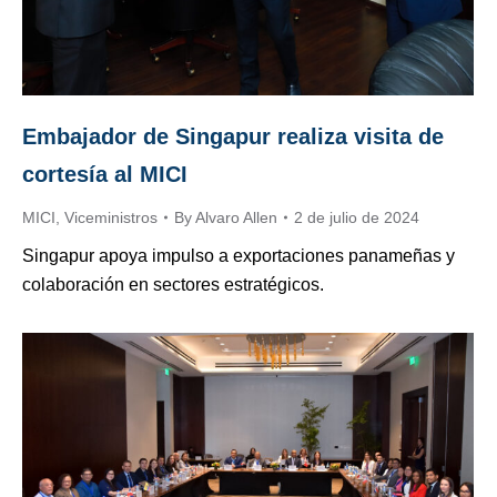
Embajador de Singapur realiza visita de
cortesía al MICI
MICI
,
Viceministros
By
Alvaro Allen
2 de julio de 2024
Singapur apoya impulso a exportaciones panameñas y
colaboración en sectores estratégicos.