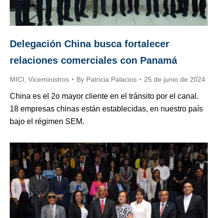
Delegación China busca fortalecer
relaciones comerciales con Panamá
MICI
,
Viceministros
By
Patricia Palacios
25 de junio de 2024
China es el 2o mayor cliente en el tránsito por el canal.
18 empresas chinas están establecidas, en nuestro país
bajo el régimen SEM.