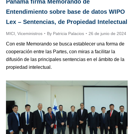
Panamá firma Memorando de
Entendimiento sobre base de datos WIPO
Lex – Sentencias, de Propiedad Intelectual
MICI
,
Viceministros
By
Patricia Palacios
26 de junio de 2024
Con este Memorando se busca establecer una forma de
cooperación entre las Partes, con miras a facilitar la
difusión de las principales sentencias en el ámbito de la
propiedad intelectual.