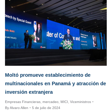
Moltó promueve establecimiento de
multinacionales en Panamá y atracción de
inversión extranjera
Empresas Financieras
,
mercadeo
,
MICI
,
Viceministros
By
Alvaro Allen
5 de julio de 2024