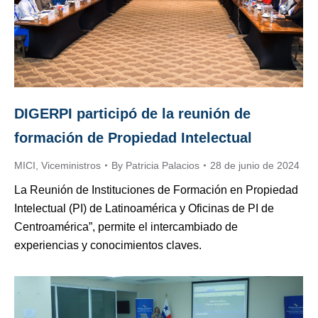
DIGERPI participó de la reunión de
formación de Propiedad Intelectual
MICI
,
Viceministros
By
Patricia Palacios
28 de junio de 2024
La Reunión de Instituciones de Formación en Propiedad
Intelectual (PI) de Latinoamérica y Oficinas de PI de
Centroamérica”, permite el intercambiado de
experiencias y conocimientos claves.