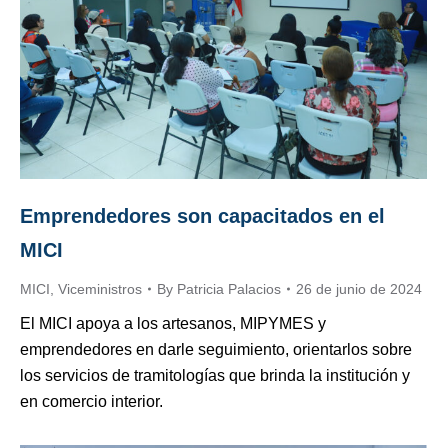
Emprendedores son capacitados en el
MICI
MICI
,
Viceministros
By
Patricia Palacios
26 de junio de 2024
El MICI apoya a los artesanos, MIPYMES y
emprendedores en darle seguimiento, orientarlos sobre
los servicios de tramitologías que brinda la institución y
en comercio interior.