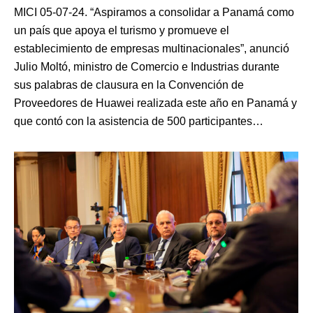
MICI 05-07-24. “Aspiramos a consolidar a Panamá como
un país que apoya el turismo y promueve el
establecimiento de empresas multinacionales”, anunció
Julio Moltó, ministro de Comercio e Industrias durante
sus palabras de clausura en la Convención de
Proveedores de Huawei realizada este año en Panamá y
que contó con la asistencia de 500 participantes…