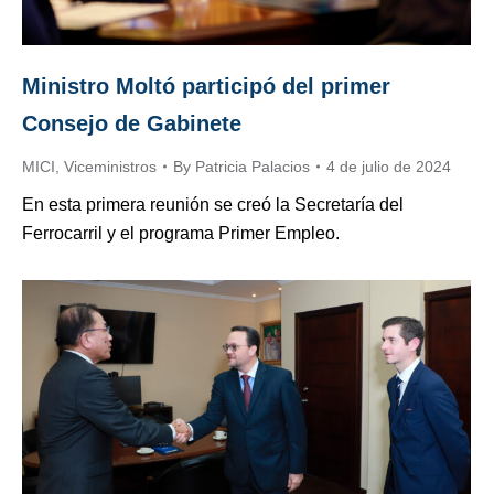
Ministro Moltó participó del primer
Consejo de Gabinete
MICI
,
Viceministros
By
Patricia Palacios
4 de julio de 2024
En esta primera reunión se creó la Secretaría del
Ferrocarril y el programa Primer Empleo.