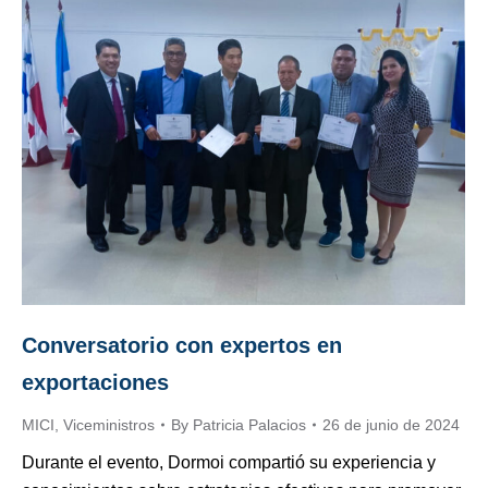
Conversatorio con expertos en
exportaciones
MICI
,
Viceministros
By
Patricia Palacios
26 de junio de 2024
Durante el evento, Dormoi compartió su experiencia y