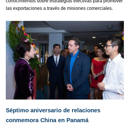
conocimientos sobre estrategias efectivas para promover
las exportaciones a través de misiones comerciales.
Séptimo aniversario de relaciones
conmemora China en Panamá