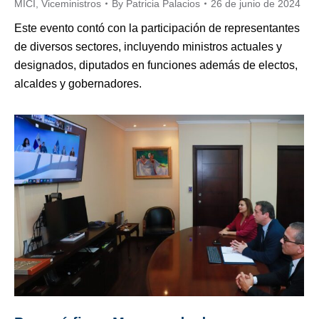
MICI
,
Viceministros
By
Patricia Palacios
26 de junio de 2024
Este evento contó con la participación de representantes
de diversos sectores, incluyendo ministros actuales y
designados, diputados en funciones además de electos,
alcaldes y gobernadores.