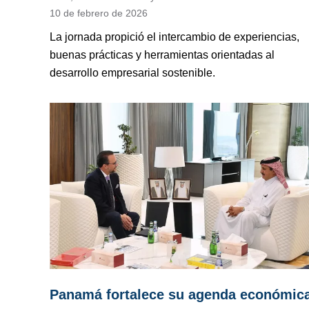
10 de febrero de 2026
La jornada propició el intercambio de experiencias,
buenas prácticas y herramientas orientadas al
desarrollo empresarial sostenible.
Panamá fortalece su agenda económic