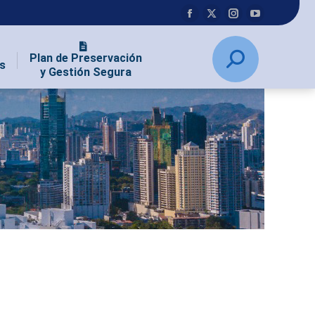
Plan de Preservación
s
y Gestión Segura