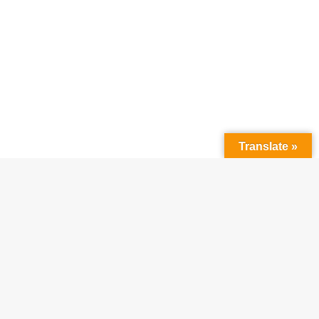
Translate »