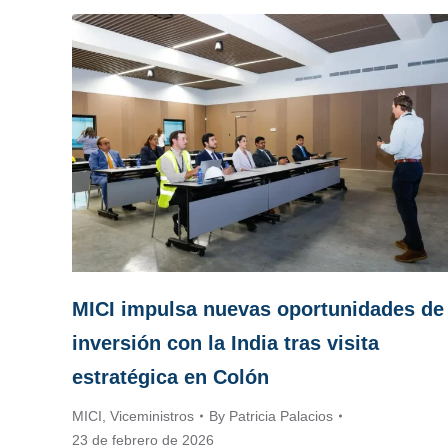
MICI impulsa nuevas oportunidades de
inversión con la India tras visita
estratégica en Colón
MICI
,
Viceministros
By
Patricia Palacios
23 de febrero de 2026