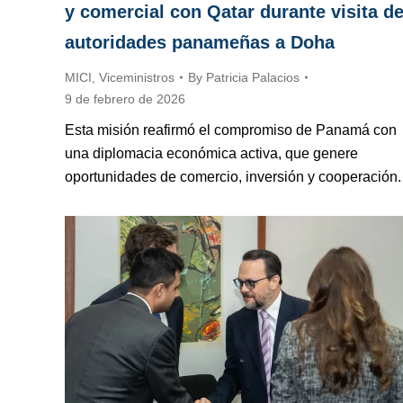
y comercial con Qatar durante visita d
autoridades panameñas a Doha
MICI
,
Viceministros
By
Patricia Palacios
9 de febrero de 2026
Esta misión reafirmó el compromiso de Panamá con
una diplomacia económica activa, que genere
oportunidades de comercio, inversión y cooperación.