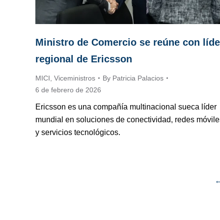
Ministro de Comercio se reúne con líde
regional de Ericsson
MICI
,
Viceministros
By
Patricia Palacios
6 de febrero de 2026
Ericsson es una compañía multinacional sueca líder
mundial en soluciones de conectividad, redes móvile
y servicios tecnológicos.