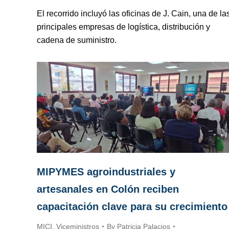
El recorrido incluyó las oficinas de J. Cain, una de la
principales empresas de logística, distribución y
cadena de suministro.
MIPYMES agroindustriales y
artesanales en Colón reciben
capacitación clave para su crecimiento
MICI
,
Viceministros
By
Patricia Palacios