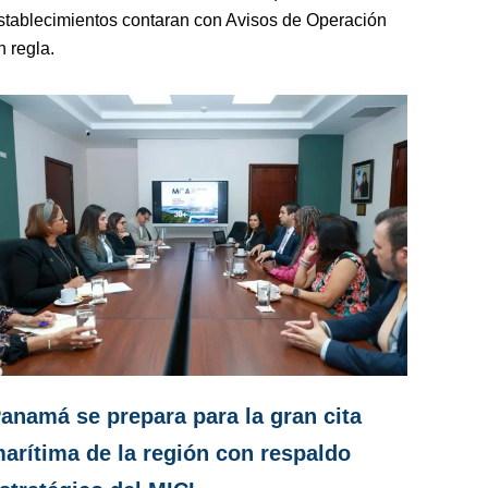
stablecimientos contaran con Avisos de Operación
n regla.
anamá se prepara para la gran cita
arítima de la región con respaldo