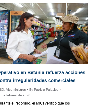
perativo en Betania refuerza acciones
ontra irregularidades comerciales
ICI
,
Viceministros
By
Patricia Palacios
1 de febrero de 2026
urante el recorrido, el MICI verificó que los