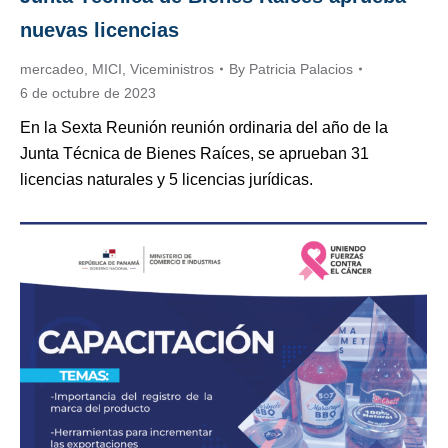
nuevas licencias
mercadeo
,
MICI
,
Viceministros
By
Patricia Palacios
6 de octubre de 2023
En la Sexta Reunión reunión ordinaria del año de la
Junta Técnica de Bienes Raíces, se aprueban 31
licencias naturales y 5 licencias jurídicas.