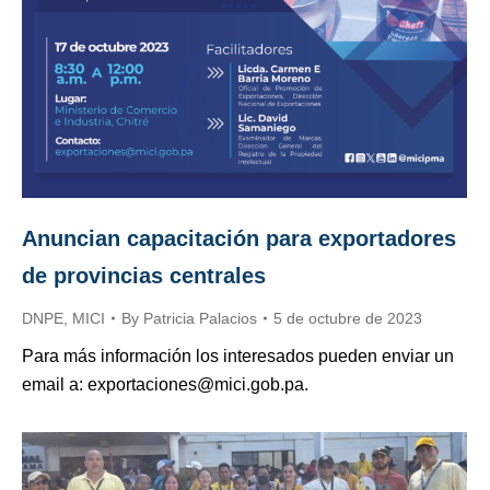
Anuncian capacitación para exportadores
de provincias centrales
DNPE
,
MICI
By
Patricia Palacios
5 de octubre de 2023
Para más información los interesados pueden enviar un
email a: exportaciones@mici.gob.pa.