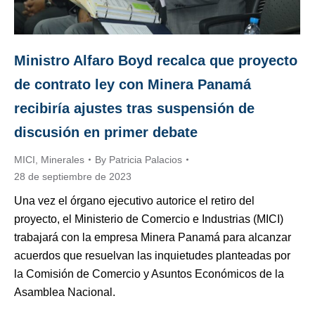
Ministro Alfaro Boyd recalca que proyecto
de contrato ley con Minera Panamá
recibiría ajustes tras suspensión de
discusión en primer debate
MICI
,
Minerales
By
Patricia Palacios
28 de septiembre de 2023
Una vez el órgano ejecutivo autorice el retiro del
proyecto, el Ministerio de Comercio e Industrias (MICI)
trabajará con la empresa Minera Panamá para alcanzar
acuerdos que resuelvan las inquietudes planteadas por
la Comisión de Comercio y Asuntos Económicos de la
Asamblea Nacional.