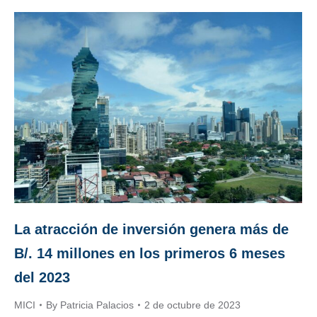
La atracción de inversión genera más de
B/. 14 millones en los primeros 6 meses
del 2023
MICI
By
Patricia Palacios
2 de octubre de 2023