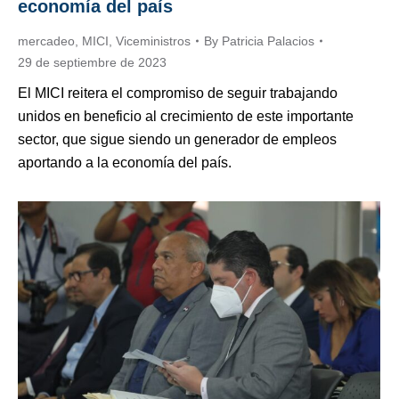
economía del país
mercadeo
,
MICI
,
Viceministros
By
Patricia Palacios
29 de septiembre de 2023
El MICI reitera el compromiso de seguir trabajando
unidos en beneficio al crecimiento de este importante
sector, que sigue siendo un generador de empleos
aportando a la economía del país.