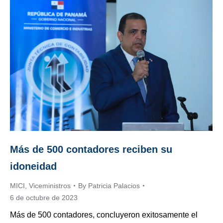
Más de 500 contadores reciben su
idoneidad
MICI
,
Viceministros
By
Patricia Palacios
6 de octubre de 2023
Más de 500 contadores, concluyeron exitosamente el