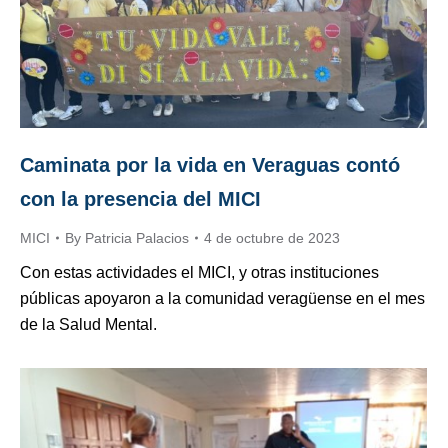
Caminata por la vida en Veraguas contó
con la presencia del MICI
MICI
By
Patricia Palacios
4 de octubre de 2023
Con estas actividades el MICI, y otras instituciones
públicas apoyaron a la comunidad veragüense en el mes
de la Salud Mental.