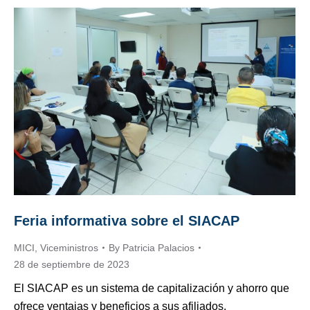
Feria informativa sobre el SIACAP
MICI
,
Viceministros
By
Patricia Palacios
28 de septiembre de 2023
El SIACAP es un sistema de capitalización y ahorro que
ofrece ventajas y beneficios a sus afiliados.