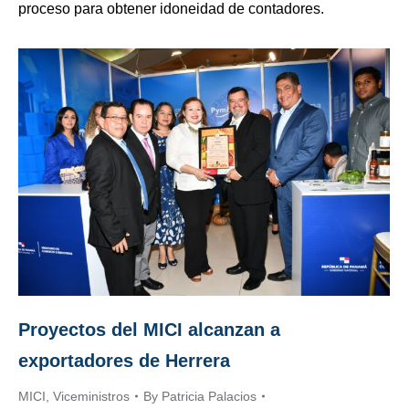
proceso para obtener idoneidad de contadores.
Proyectos del MICI alcanzan a
exportadores de Herrera
MICI
,
Viceministros
By
Patricia Palacios