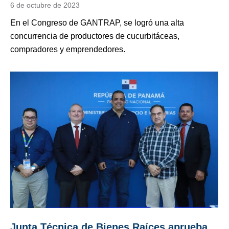
6 de octubre de 2023
En el Congreso de GANTRAP, se logró una alta
concurrencia de productores de cucurbitáceas,
compradores y emprendedores.
Junta Técnica de Bienes Raíces aprueba