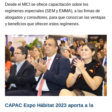
Desde el MICI se ofrece capacitación sobre los
regímenes especiales (SEM y EMMA), a las firmas de
abogados y consultores, para que conozcan las ventajas
y beneficios que ofrecen estos regímenes.
CAPAC Expo Hábitat 2023 aporta a la