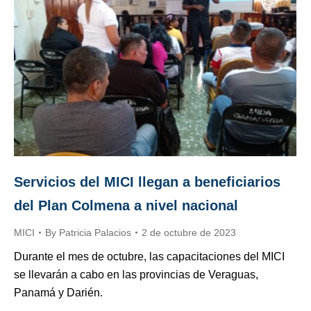
Servicios del MICI llegan a beneficiarios
del Plan Colmena a nivel nacional
MICI
By
Patricia Palacios
2 de octubre de 2023
Durante el mes de octubre, las capacitaciones del MICI
se llevarán a cabo en las provincias de Veraguas,
Panamá y Darién.