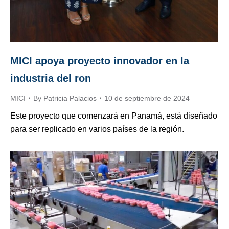
MICI apoya proyecto innovador en la
industria del ron
MICI
By
Patricia Palacios
10 de septiembre de 2024
Este proyecto que comenzará en Panamá, está diseñado
para ser replicado en varios países de la región.