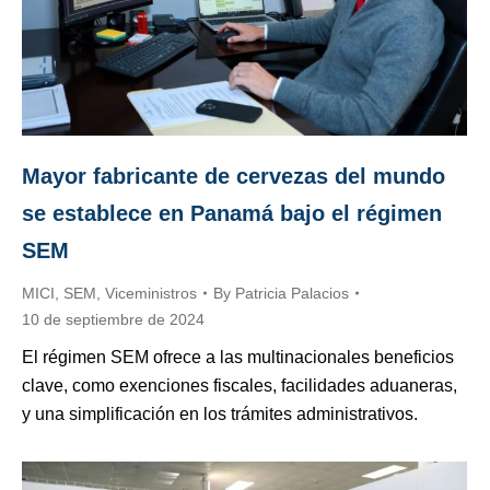
Mayor fabricante de cervezas del mundo
se establece en Panamá bajo el régimen
SEM
MICI
,
SEM
,
Viceministros
By
Patricia Palacios
10 de septiembre de 2024
El régimen SEM ofrece a las multinacionales beneficios
clave, como exenciones fiscales, facilidades aduaneras,
y una simplificación en los trámites administrativos.