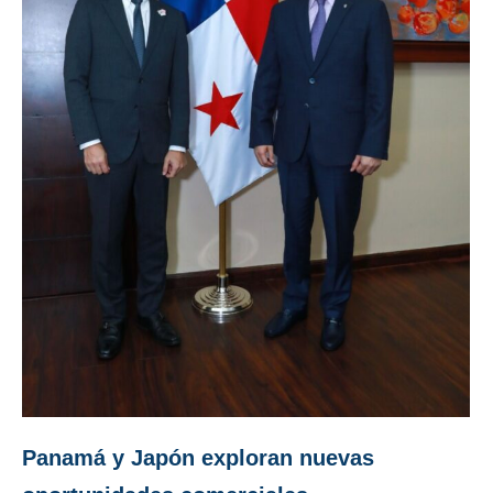
Panamá y Japón exploran nuevas