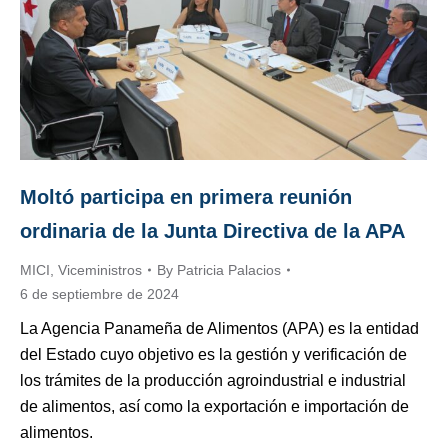
Moltó participa en primera reunión
ordinaria de la Junta Directiva de la APA
MICI
,
Viceministros
By
Patricia Palacios
6 de septiembre de 2024
La Agencia Panameña de Alimentos (APA) es la entidad
del Estado cuyo objetivo es la gestión y verificación de
los trámites de la producción agroindustrial e industrial
de alimentos, así como la exportación e importación de
alimentos.