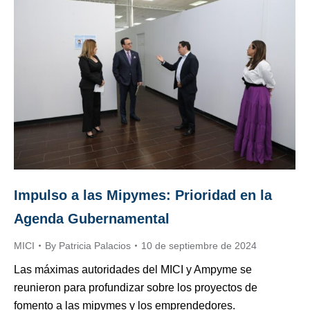
Impulso a las Mipymes: Prioridad en la
Agenda Gubernamental
MICI
By
Patricia Palacios
10 de septiembre de 2024
Las máximas autoridades del MICI y Ampyme se
reunieron para profundizar sobre los proyectos de
fomento a las mipymes y los emprendedores.