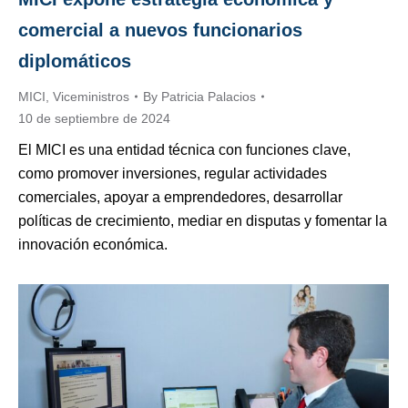
comercial a nuevos funcionarios
diplomáticos
MICI
,
Viceministros
By
Patricia Palacios
10 de septiembre de 2024
El MICI es una entidad técnica con funciones clave,
como promover inversiones, regular actividades
comerciales, apoyar a emprendedores, desarrollar
políticas de crecimiento, mediar en disputas y fomentar la
innovación económica.