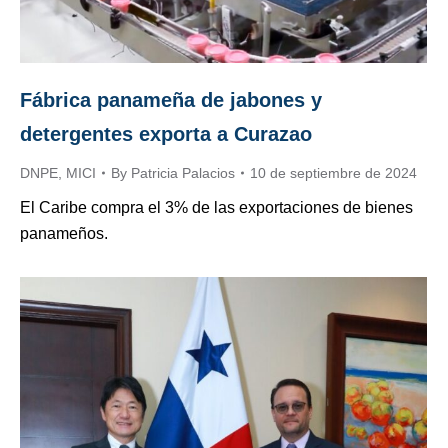
Fábrica panameña de jabones y
detergentes exporta a Curazao
DNPE
,
MICI
By
Patricia Palacios
10 de septiembre de 2024
El Caribe compra el 3% de las exportaciones de bienes
panameños.