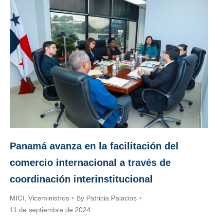
Panamá avanza en la facilitación del
comercio internacional a través de
coordinación interinstitucional
MICI
,
Viceministros
By
Patricia Palacios
11 de septiembre de 2024