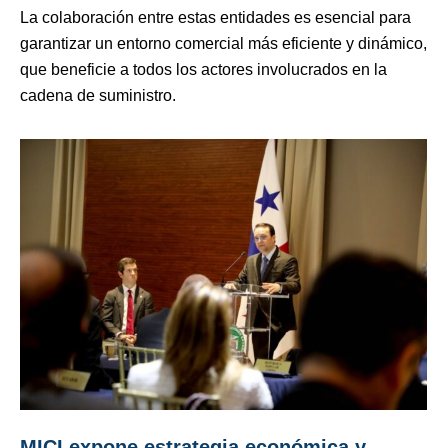
La colaboración entre estas entidades es esencial para
garantizar un entorno comercial más eficiente y dinámico,
que beneficie a todos los actores involucrados en la
cadena de suministro.
MICI expone estrategia económica y