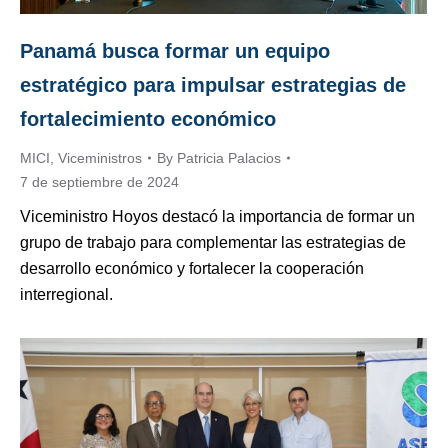
Panamá busca formar un equipo
estratégico para impulsar estrategias de
fortalecimiento económico
MICI
,
Viceministros
By
Patricia Palacios
7 de septiembre de 2024
Viceministro Hoyos destacó la importancia de formar un
grupo de trabajo para complementar las estrategias de
desarrollo económico y fortalecer la cooperación
interregional.