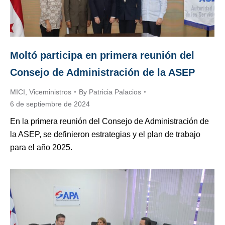
Moltó participa en primera reunión del
Consejo de Administración de la ASEP
MICI
,
Viceministros
By
Patricia Palacios
6 de septiembre de 2024
En la primera reunión del Consejo de Administración de
la ASEP, se definieron estrategias y el plan de trabajo
para el año 2025.