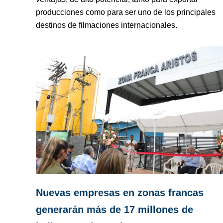
producciones como para ser uno de los principales
destinos de filmaciones internacionales.
Nuevas empresas en zonas francas
generarán más de 17 millones de