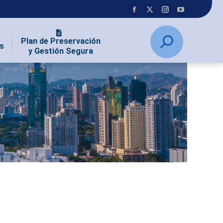
Plan de Preservación
s
y Gestión Segura