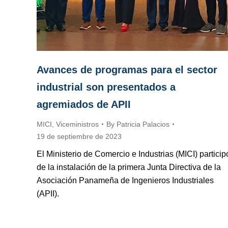
Avances de programas para el sector
industrial son presentados a
agremiados de APII
MICI
,
Viceministros
By
Patricia Palacios
19 de septiembre de 2023
El Ministerio de Comercio e Industrias (MICI) particip
de la instalación de la primera Junta Directiva de la
Asociación Panameña de Ingenieros Industriales
(APII).