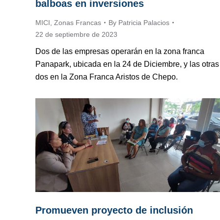
balboas en inversiones
MICI
,
Zonas Francas
By
Patricia Palacios
22 de septiembre de 2023
Dos de las empresas operarán en la zona franca
Panapark, ubicada en la 24 de Diciembre, y las otras
dos en la Zona Franca Aristos de Chepo.
Promueven proyecto de inclusión