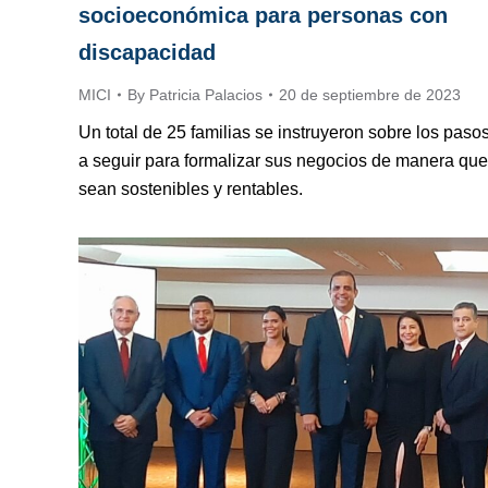
socioeconómica para personas con
discapacidad
MICI
By
Patricia Palacios
20 de septiembre de 2023
Un total de 25 familias se instruyeron sobre los paso
a seguir para formalizar sus negocios de manera que
sean sostenibles y rentables.