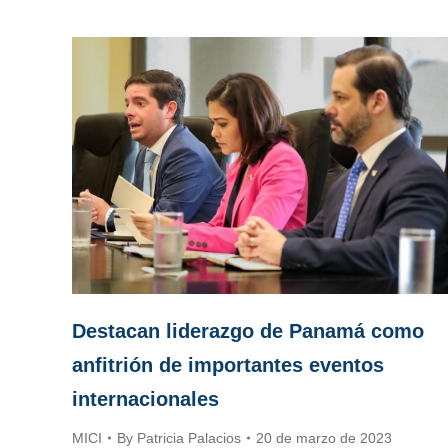
Destacan liderazgo de Panamá como
anfitrión de importantes eventos
internacionales
MICI
By
Patricia Palacios
20 de marzo de 2023