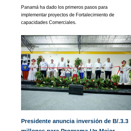
Panamá ha dado los primeros pasos para
implementar proyectos de Fortalecimiento de
capacidades Comerciales.
Presidente anuncia inversión de B/.3.3