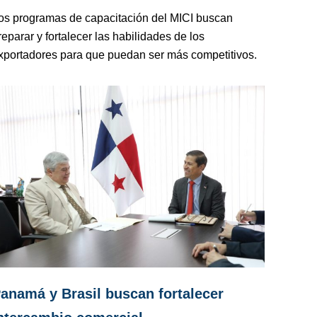
os programas de capacitación del MICI buscan
reparar y fortalecer las habilidades de los
xportadores para que puedan ser más competitivos.
anamá y Brasil buscan fortalecer