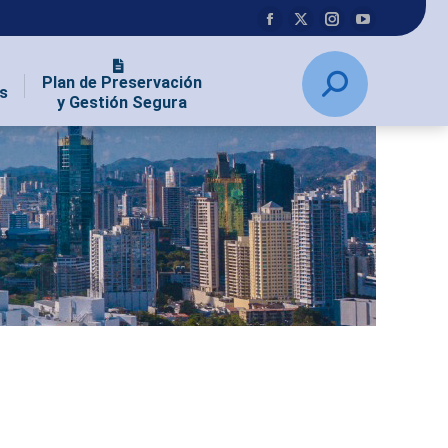
Plan de Preservación
s
y Gestión Segura