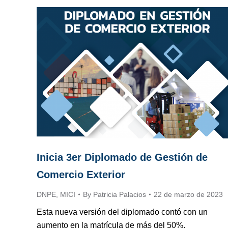
Inicia 3er Diplomado de Gestión de
Comercio Exterior
DNPE
,
MICI
By
Patricia Palacios
22 de marzo de 2023
Esta nueva versión del diplomado contó con un
aumento en la matrícula de más del 50%.